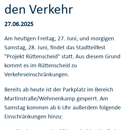
den Verkehr
27.06.2025
Am heutigen Freitag, 27. Juni, und morgigen
Samstag, 28. Juni, findet das Stadtteilfest
"Projekt Rüttenscheid" statt. Aus diesem Grund
kommt es im Rüttenscheid zu
Verkehrseinschränkungen.
Bereits ab heute ist der Parkplatz im Bereich
Martinstraße/Wehmenkamp gesperrt. Am
Samstag kommen ab 6 Uhr außerdem folgende
Einschränkungen hinzu: