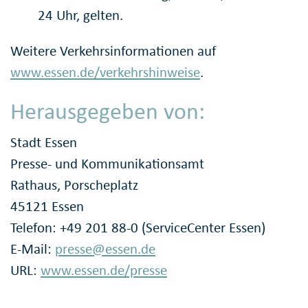
24 Uhr, gelten.
Weitere Verkehrsinformationen auf
www.essen.de/verkehrshinweise
.
Herausgegeben von:
Stadt Essen
Presse- und Kommunikationsamt
Rathaus, Porscheplatz
45121 Essen
Telefon: +49 201 88-0 (ServiceCenter Essen)
E-Mail:
presse@essen.de
URL:
www.essen.de/presse