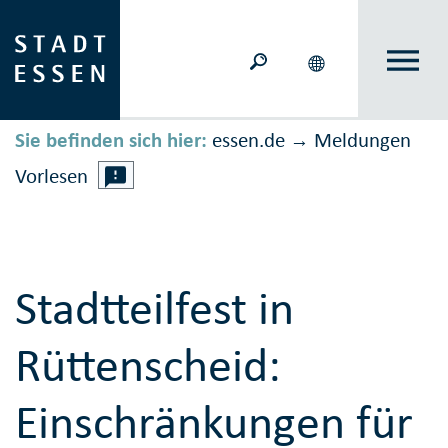
Sie befinden sich hier:
essen.de
Meldungen
→
Vorlesen
Stadtteilfest in
Rüttenscheid:
Einschränkungen für