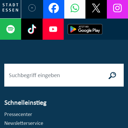
Schnelleinstieg
Pressecenter
Newsletterservice