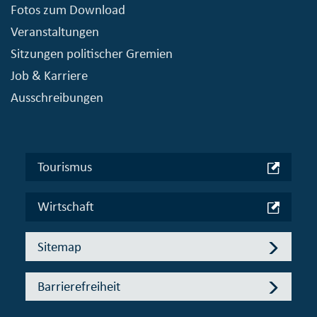
Fotos zum Download
Veranstaltungen
Sitzungen politischer Gremien
Job & Karriere
Ausschreibungen
Tourismus
Wirtschaft
Sitemap
Barrierefreiheit