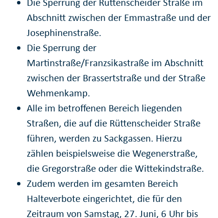
Die Sperrung der Rüttenscheider Straße im
Abschnitt zwischen der Emmastraße und der
Josephinenstraße.
Die Sperrung der
Martinstraße/Franzsikastraße im Abschnitt
zwischen der Brassertstraße und der Straße
Wehmenkamp.
Alle im betroffenen Bereich liegenden
Straßen, die auf die Rüttenscheider Straße
führen, werden zu Sackgassen. Hierzu
zählen beispielsweise die Wegenerstraße,
die Gregorstraße oder die Wittekindstraße.
Zudem werden im gesamten Bereich
Halteverbote eingerichtet, die für den
Zeitraum von Samstag, 27. Juni, 6 Uhr bis