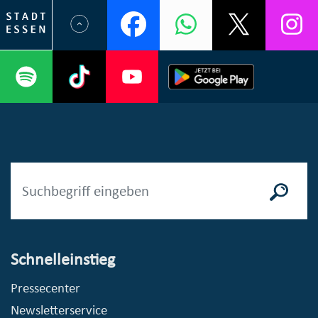
Schnelleinstieg
Pressecenter
Newsletterservice