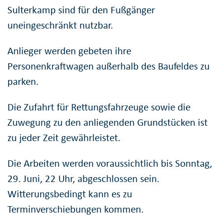
Sulterkamp sind für den Fußgänger
uneingeschränkt nutzbar.
Anlieger werden gebeten ihre
Personenkraftwagen außerhalb des Baufeldes zu
parken.
Die Zufahrt für Rettungsfahrzeuge sowie die
Zuwegung zu den anliegenden Grundstücken ist
zu jeder Zeit gewährleistet.
Die Arbeiten werden voraussichtlich bis Sonntag,
29. Juni, 22 Uhr, abgeschlossen sein.
Witterungsbedingt kann es zu
Terminverschiebungen kommen.