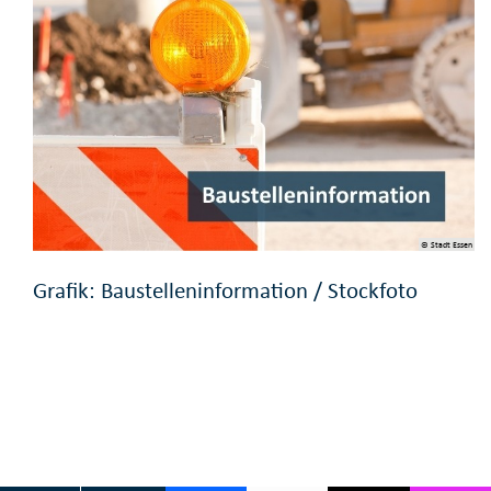
© Stadt Essen
Grafik: Baustelleninformation / Stockfoto