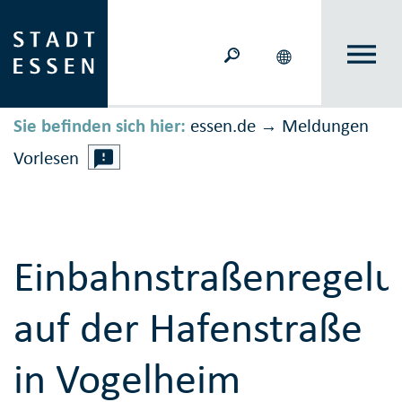
Sie befinden sich hier:
essen.de
Meldungen
→
Vorlesen
Einbahnstraßenregelu
auf der Hafenstraße
in Vogelheim