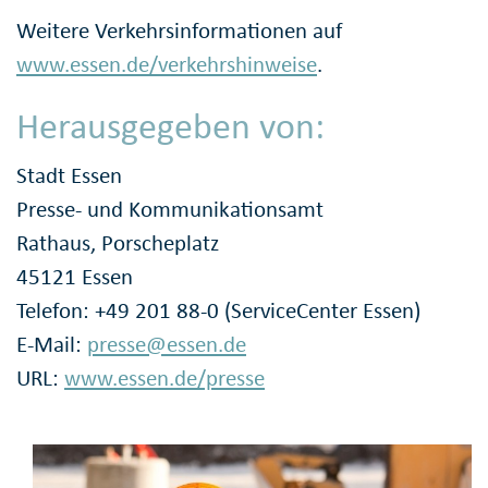
Weitere Verkehrsinformationen auf
www.essen.de/verkehrshinweise
.
Herausgegeben von:
Stadt Essen
Presse- und Kommunikationsamt
Rathaus, Porscheplatz
45121 Essen
Telefon: +49 201 88-0 (ServiceCenter Essen)
E-Mail:
presse@essen.de
URL:
www.essen.de/presse