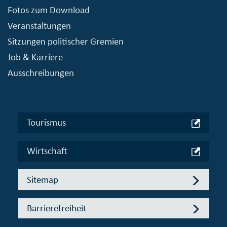
Fotos zum Download
Veranstaltungen
Sitzungen politischer Gremien
Job & Karriere
Ausschreibungen
Tourismus
Wirtschaft
Sitemap
Barrierefreiheit