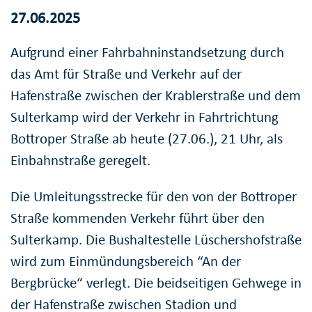
27.06.2025
Aufgrund einer Fahrbahninstandsetzung durch
das Amt für Straße und Verkehr auf der
Hafenstraße zwischen der Krablerstraße und dem
Sulterkamp wird der Verkehr in Fahrtrichtung
Bottroper Straße ab heute (27.06.), 21 Uhr, als
Einbahnstraße geregelt.
Die Umleitungsstrecke für den von der Bottroper
Straße kommenden Verkehr führt über den
Sulterkamp. Die Bushaltestelle Lüschershofstraße
wird zum Einmündungsbereich “An der
Bergbrücke“ verlegt. Die beidseitigen Gehwege in
der Hafenstraße zwischen Stadion und