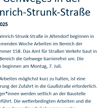
nrich-Strunk-Straße
2025
einrich-Strunk-Straße in Altendorf beginnen in
menden Woche Arbeiten im Bereich der
mer 158. Das Amt für Straßen Verkehr baut in
Bereich die Gehwege barrierefrei um. Die
n beginnen am Montag, 7. Juli.
rbeiten möglichst kurz zu halten, ist eine
rung der Zufahrt in die Gaußstraße erforderlich.
er*innen werden seitlich an der Baustelle
eführt. Die wetterbedingten Arbeiten und die