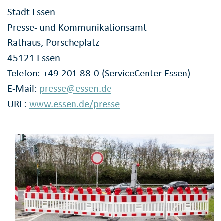
Stadt Essen
Presse- und Kommunikationsamt
Rathaus, Porscheplatz
45121 Essen
Telefon: +49 201 88-0 (ServiceCenter Essen)
E-Mail:
presse@essen.de
URL:
www.essen.de/presse