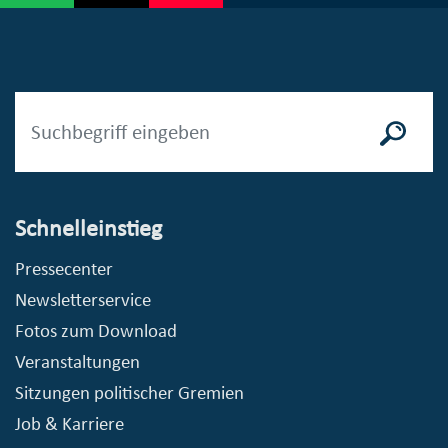
Schnelleinstieg
Pressecenter
Newsletterservice
Fotos zum Download
Veranstaltungen
Sitzungen politischer Gremien
Job & Karriere