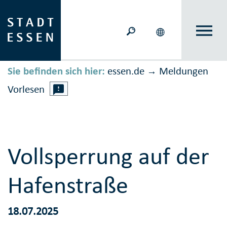
Sie befinden sich hier:
essen.de
Meldungen
→
Vorlesen
Vollsperrung auf der
Hafenstraße
18.07.2025