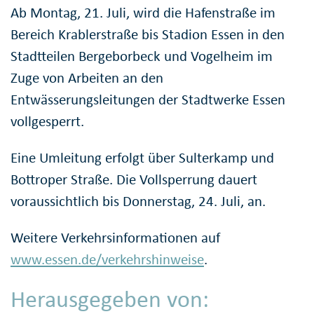
Ab Montag, 21. Juli, wird die Hafenstraße im
Bereich Krablerstraße bis Stadion Essen in den
Stadtteilen Bergeborbeck und Vogelheim im
Zuge von Arbeiten an den
Entwässerungsleitungen der Stadtwerke Essen
vollgesperrt.
Eine Umleitung erfolgt über Sulterkamp und
Bottroper Straße. Die Vollsperrung dauert
voraussichtlich bis Donnerstag, 24. Juli, an.
Weitere Verkehrsinformationen auf
www.essen.de/verkehrshinweise
.
Herausgegeben von: