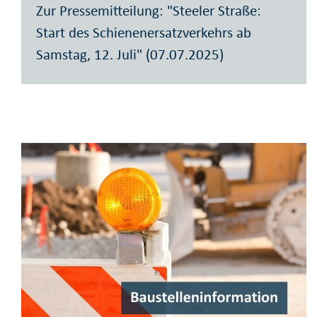
Zur Pressemitteilung: "Steeler Straße:
Start des Schienenersatzverkehrs ab
Samstag, 12. Juli" (07.07.2025)