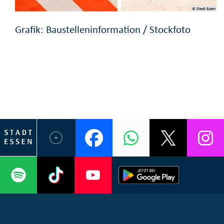
© Stadt Essen
Grafik: Baustelleninformation / Stockfoto