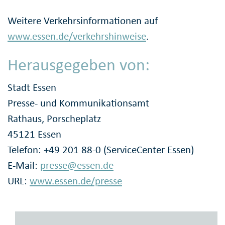
Weitere Verkehrsinformationen auf
www.essen.de/verkehrshinweise
.
Herausgegeben von:
Stadt Essen
Presse- und Kommunikationsamt
Rathaus, Porscheplatz
45121 Essen
Telefon: +49 201 88-0 (ServiceCenter Essen)
E-Mail:
presse@essen.de
URL:
www.essen.de/presse