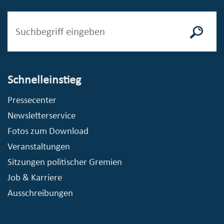
Schnelleinstieg
Pressecenter
Newsletterservice
Fotos zum Download
Veranstaltungen
Sitzungen politischer Gremien
Job & Karriere
Ausschreibungen