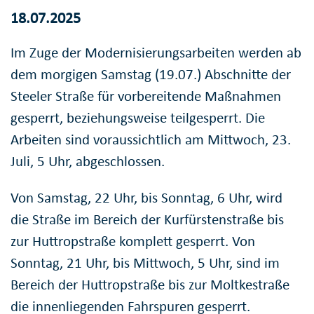
18.07.2025
Im Zuge der Modernisierungsarbeiten werden ab
dem morgigen Samstag (19.07.) Abschnitte der
Steeler Straße für vorbereitende Maßnahmen
gesperrt, beziehungsweise teilgesperrt. Die
Arbeiten sind voraussichtlich am Mittwoch, 23.
Juli, 5 Uhr, abgeschlossen.
Von Samstag, 22 Uhr, bis Sonntag, 6 Uhr, wird
die Straße im Bereich der Kurfürstenstraße bis
zur Huttropstraße komplett gesperrt. Von
Sonntag, 21 Uhr, bis Mittwoch, 5 Uhr, sind im
Bereich der Huttropstraße bis zur Moltkestraße
die innenliegenden Fahrspuren gesperrt.