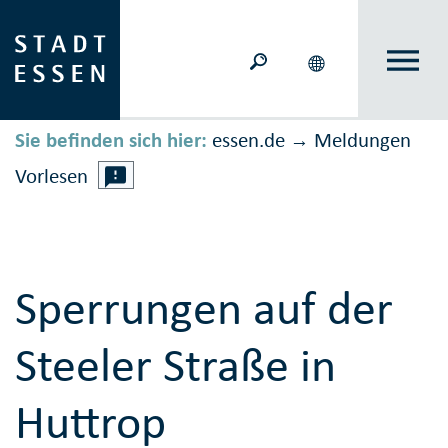
Sie befinden sich hier:
essen.de
Meldungen
→
Vorlesen
Sperrungen auf der
Steeler Straße in
Huttrop