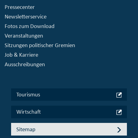
Pressecenter
Newsletterservice
Fotos zum Download
Veranstaltungen
Sitzungen politischer Gremien
Job & Karriere
Ausschreibungen
Tourismus
Wirtschaft
Sitemap