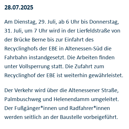
28.07.2025
Am Dienstag, 29. Juli, ab 6 Uhr bis Donnerstag,
31. Juli, um 7 Uhr wird in der Lierfeldstraße von
der Brücke Berne bis zur Einfahrt des
Recyclinghofs der EBE in Altenessen-Süd die
Fahrbahn instandgesetzt. Die Arbeiten finden
unter Vollsperrung statt. Die Zufahrt zum
Recyclinghof der EBE ist weiterhin gewährleistet.
Der Verkehr wird über die Altenessener Straße,
Palmbuschweg und Helenendamm umgeleitet.
Der Fußgänger*innen und Radfahrer*innen
werden seitlich an der Baustelle vorbeigeführt.