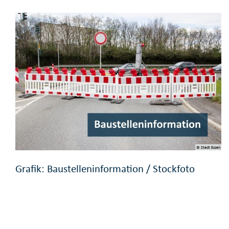
© Stadt Essen
Grafik: Baustelleninformation / Stockfoto