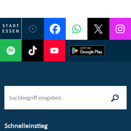
Schnelleinstieg