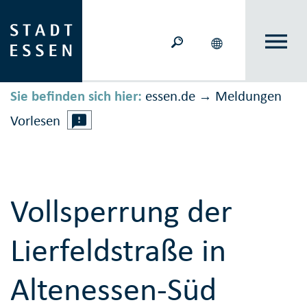
Sie befinden sich hier:
essen.de
Meldungen
→
Vorlesen
Vollsperrung der
Lierfeldstraße in
Altenessen-Süd