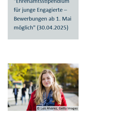
"Ehrenamtsstipendium
für junge Engagierte –
Bewerbungen ab 1. Mai
möglich" (30.04.2025)
© Luis Alvarez, Getty Images