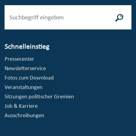
Schnelleinstieg
Pressecenter
Newsletterservice
Fotos zum Download
Veranstaltungen
Sitzungen politischer Gremien
Job & Karriere
Ausschreibungen