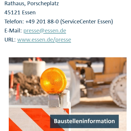
Rathaus, Porscheplatz
45121 Essen
Telefon: +49 201 88-0 (ServiceCenter Essen)
E-Mail:
presse@essen.de
URL:
www.essen.de/presse