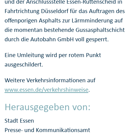
und der Anschlussstelle Essen-Rüttenscheid in
Fahrtrichtung Düsseldorf für das Auftragen des
offenporigen Asphalts zur Lärmminderung auf
die momentan bestehende Gussasphaltschicht
durch die Autobahn GmbH voll gesperrt.
Eine Umleitung wird per rotem Punkt
ausgeschildert.
Weitere Verkehrsinformationen auf
www.essen.de/verkehrshinweise
.
Herausgegeben von:
Stadt Essen
Presse- und Kommunikationsamt