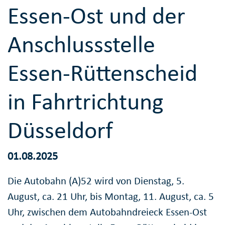
Essen-Ost und der
Anschlussstelle
Essen-Rüttenscheid
in Fahrtrichtung
Düsseldorf
01.08.2025
Die Autobahn (A)52 wird von Dienstag, 5.
August, ca. 21 Uhr, bis Montag, 11. August, ca. 5
Uhr, zwischen dem Autobahndreieck Essen-Ost