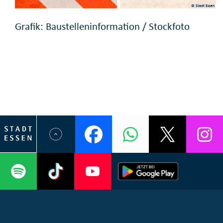
© Stadt Essen
Grafik: Baustelleninformation / Stockfoto