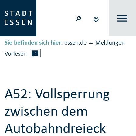
Sie befinden sich hier:
essen.de
Meldungen
→
Vorlesen
A52: Vollsperrung
zwischen dem
Autobahndreieck