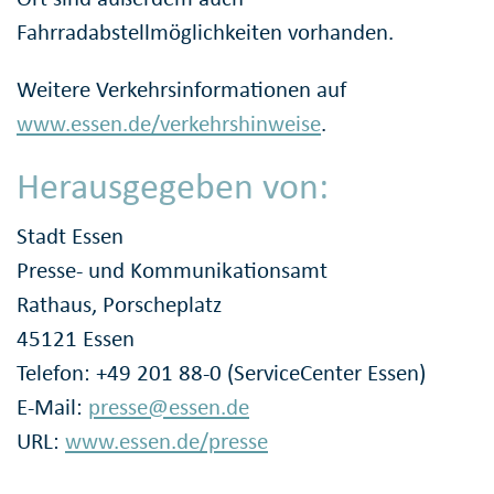
Fahrradabstellmöglichkeiten vorhanden.
Weitere Verkehrsinformationen auf
www.essen.de/verkehrshinweise
.
Herausgegeben von:
Stadt Essen
Presse- und Kommunikationsamt
Rathaus, Porscheplatz
45121 Essen
Telefon: +49 201 88-0 (ServiceCenter Essen)
E-Mail:
presse@essen.de
URL:
www.essen.de/presse