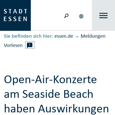
Sie befinden sich hier:
essen.de
Meldungen
→
Vorlesen
Open-Air-Konzerte
am Seaside Beach
haben Auswirkungen