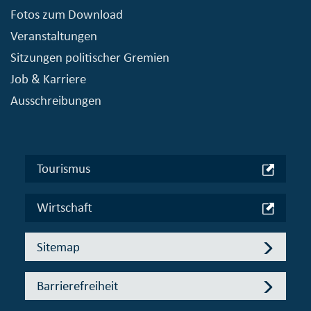
Fotos zum Download
Veranstaltungen
Sitzungen politischer Gremien
Job & Karriere
Ausschreibungen
Tourismus
Wirtschaft
Sitemap
Barrierefreiheit