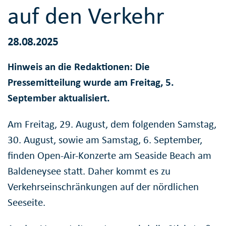
auf den Verkehr
28.08.2025
Hinweis an die Redaktionen: Die
Pressemitteilung wurde am Freitag, 5.
September aktualisiert.
Am Freitag, 29. August, dem folgenden Samstag,
30. August, sowie am Samstag, 6. September,
finden Open-Air-Konzerte am Seaside Beach am
Baldeneysee statt. Daher kommt es zu
Verkehrseinschränkungen auf der nördlichen
Seeseite.