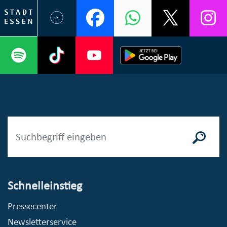
Schnelleinstieg
Pressecenter
Newsletterservice