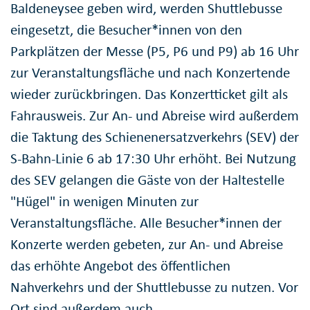
Baldeneysee geben wird, werden Shuttlebusse
eingesetzt, die Besucher*innen von den
Parkplätzen der Messe (P5, P6 und P9) ab 16 Uhr
zur Veranstaltungsfläche und nach Konzertende
wieder zurückbringen. Das Konzertticket gilt als
Fahrausweis. Zur An- und Abreise wird außerdem
die Taktung des Schienenersatzverkehrs (SEV) der
S-Bahn-Linie 6 ab 17:30 Uhr erhöht. Bei Nutzung
des SEV gelangen die Gäste von der Haltestelle
"Hügel" in wenigen Minuten zur
Veranstaltungsfläche. Alle Besucher*innen der
Konzerte werden gebeten, zur An- und Abreise
das erhöhte Angebot des öffentlichen
Nahverkehrs und der Shuttlebusse zu nutzen. Vor
Ort sind außerdem auch