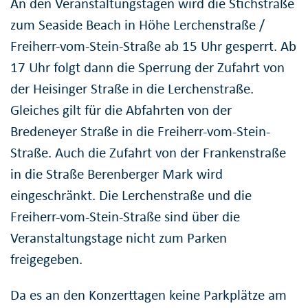
An den Veranstaltungstagen wird die Stichstraße
zum Seaside Beach in Höhe Lerchenstraße /
Freiherr-vom-Stein-Straße ab 15 Uhr gesperrt. Ab
17 Uhr folgt dann die Sperrung der Zufahrt von
der Heisinger Straße in die Lerchenstraße.
Gleiches gilt für die Abfahrten von der
Bredeneyer Straße in die Freiherr-vom-Stein-
Straße. Auch die Zufahrt von der Frankenstraße
in die Straße Berenberger Mark wird
eingeschränkt. Die Lerchenstraße und die
Freiherr-vom-Stein-Straße sind über die
Veranstaltungstage nicht zum Parken
freigegeben.
Da es an den Konzerttagen keine Parkplätze am