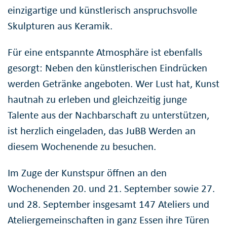
einzigartige und künstlerisch anspruchsvolle
Skulpturen aus Keramik.
Für eine entspannte Atmosphäre ist ebenfalls
gesorgt: Neben den künstlerischen Eindrücken
werden Getränke angeboten. Wer Lust hat, Kunst
hautnah zu erleben und gleichzeitig junge
Talente aus der Nachbarschaft zu unterstützen,
ist herzlich eingeladen, das JuBB Werden an
diesem Wochenende zu besuchen.
Im Zuge der Kunstspur öffnen an den
Wochenenden 20. und 21. September sowie 27.
und 28. September insgesamt 147 Ateliers und
Ateliergemeinschaften in ganz Essen ihre Türen