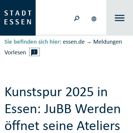
Sie befinden sich hier:
essen.de
Meldungen
→
Vorlesen
Kunstspur 2025 in
Essen: JuBB Werden
öffnet seine Ateliers