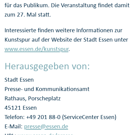
für das Publikum. Die Veranstaltung findet damit
zum 27. Mal statt.
Interessierte finden weitere Informationen zur
Kunstspur auf der Website der Stadt Essen unter
www.essen.de/kunstspur
.
Herausgegeben von:
Stadt Essen
Presse- und Kommunikationsamt
Rathaus, Porscheplatz
45121 Essen
Telefon: +49 201 88-0 (ServiceCenter Essen)
E-Mail:
presse@essen.de