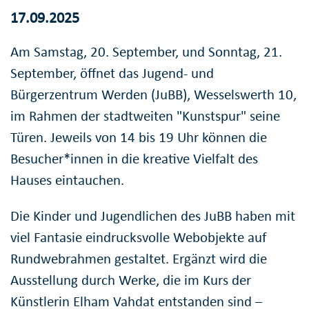
17.09.2025
Am Samstag, 20. September, und Sonntag, 21.
September, öffnet das Jugend- und
Bürgerzentrum Werden (JuBB), Wesselswerth 10,
im Rahmen der stadtweiten "Kunstspur" seine
Türen. Jeweils von 14 bis 19 Uhr können die
Besucher*innen in die kreative Vielfalt des
Hauses eintauchen.
Die Kinder und Jugendlichen des JuBB haben mit
viel Fantasie eindrucksvolle Webobjekte auf
Rundwebrahmen gestaltet. Ergänzt wird die
Ausstellung durch Werke, die im Kurs der
Künstlerin Elham Vahdat entstanden sind –