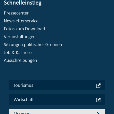
Schnelleinstieg
Pressecenter
Newsletterservice
Fotos zum Download
Veranstaltungen
Sitzungen politischer Gremien
Job & Karriere
Ausschreibungen
Tourismus
Wirtschaft
Sitemap