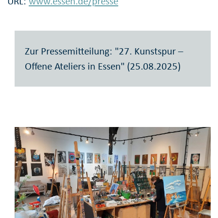
URL:
www.essen.de/presse
Zur Pressemitteilung: "27. Kunstspur –
Offene Ateliers in Essen" (25.08.2025)