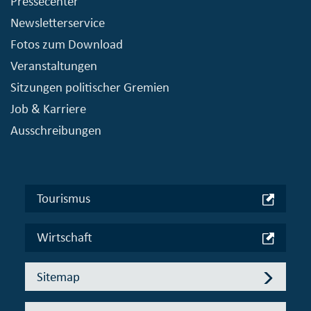
Pressecenter
Newsletterservice
Fotos zum Download
Veranstaltungen
Sitzungen politischer Gremien
Job & Karriere
Ausschreibungen
Tourismus
Wirtschaft
Sitemap