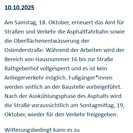
10.10.2025
Am Samstag, 18. Oktober, erneuert das Amt für
Straßen und Verkehr die Asphaltfahrbahn sowie
die Oberflächenentwässerung der
Oslenderstraße. Während der Arbeiten wird der
Bereich von Hausnummer 16 bis zur Straße
Rathgeberhof vollgesperrt und es ist kein
Anliegerverkehr möglich. Fußgänger*innen
werden seitlich an der Baustelle vorbeigeführt.
Nach der Auskühlungsphase des Asphalts wird
die Straße voraussichtlich am Sontagmittag, 19,
Oktober, wieder für den Verkehr freigegeben.
Witterungsbedingt kann es zu