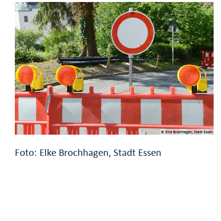
© Elke Brochhagen, Stadt Essen
Foto: Elke Brochhagen, Stadt Essen