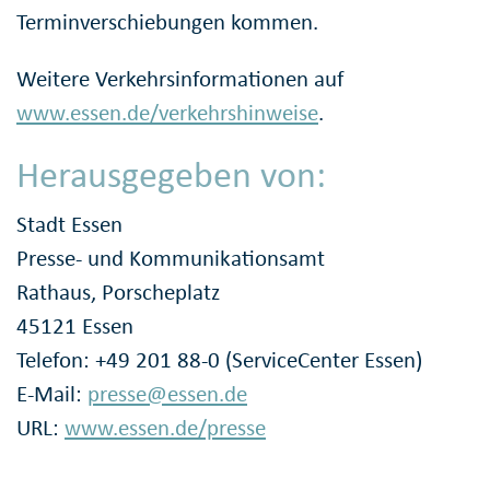
Terminverschiebungen kommen.
Weitere Verkehrsinformationen auf
www.essen.de/verkehrshinweise
.
Herausgegeben von:
Stadt Essen
Presse- und Kommunikationsamt
Rathaus, Porscheplatz
45121 Essen
Telefon: +49 201 88-0 (ServiceCenter Essen)
E-Mail:
presse@essen.de
URL:
www.essen.de/presse