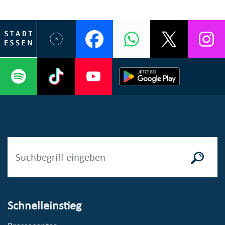
Schnelleinstieg