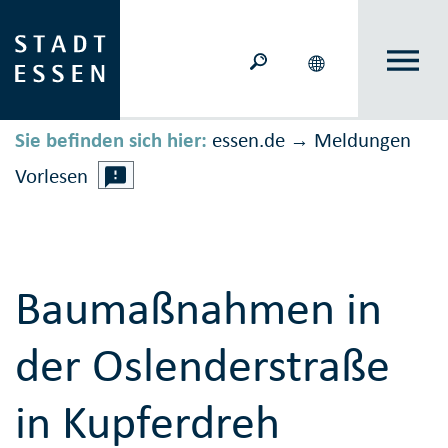
Sie befinden sich hier:
essen.de
Meldungen
→
Vorlesen
Baumaßnahmen in
der Oslenderstraße
in Kupferdreh