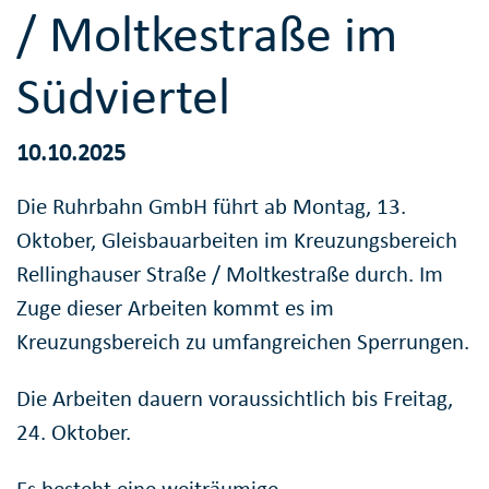
/ Moltkestraße im
Südviertel
10.10.2025
Die Ruhrbahn GmbH führt ab Montag, 13.
Oktober, Gleisbauarbeiten im Kreuzungsbereich
Rellinghauser Straße / Moltkestraße durch. Im
Zuge dieser Arbeiten kommt es im
Kreuzungsbereich zu umfangreichen Sperrungen.
Die Arbeiten dauern voraussichtlich bis Freitag,
24. Oktober.
Es besteht eine weiträumige