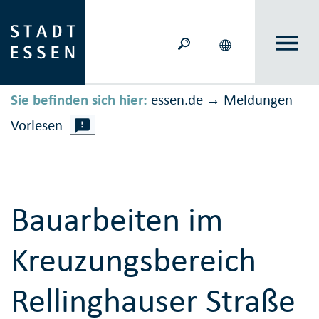
Sie befinden sich hier:
essen.de
Meldungen
→
Vorlesen
Bauarbeiten im
Kreuzungsbereich
Rellinghauser Straße