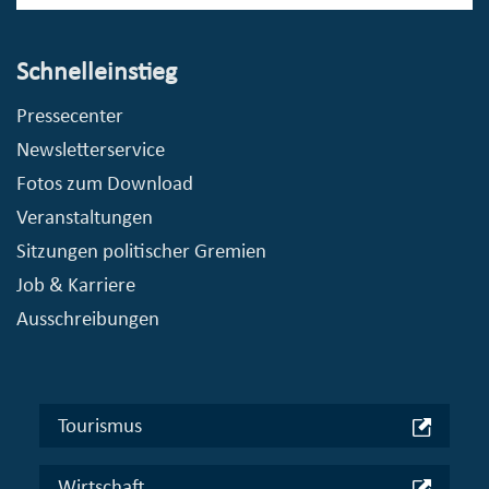
Schnelleinstieg
Pressecenter
Newsletterservice
Fotos zum Download
Veranstaltungen
Sitzungen politischer Gremien
Job & Karriere
Ausschreibungen
Tourismus
Wirtschaft