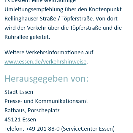
Umleitungsempfehlung über den Knotenpunkt
Rellinghauser Straße / Töpferstraße. Von dort
wird der Verkehr über die Töpferstraße und die
Ruhrallee geleitet.
Weitere Verkehrsinformationen auf
www.essen.de/verkehrshinweise
.
Herausgegeben von:
Stadt Essen
Presse- und Kommunikationsamt
Rathaus, Porscheplatz
45121 Essen
Telefon: +49 201 88-0 (ServiceCenter Essen)