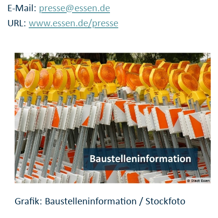
E-Mail:
presse@essen.de
URL:
www.essen.de/presse
© Stadt Essen
Grafik: Baustelleninformation / Stockfoto