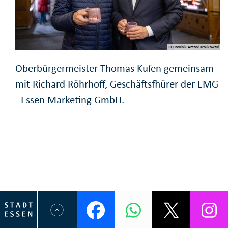
© Dominik-Antoni Krolikowski
Oberbürgermeister Thomas Kufen gemeinsam
mit Richard Röhrhoff, Geschäftsfhürer der EMG
- Essen Marketing GmbH.