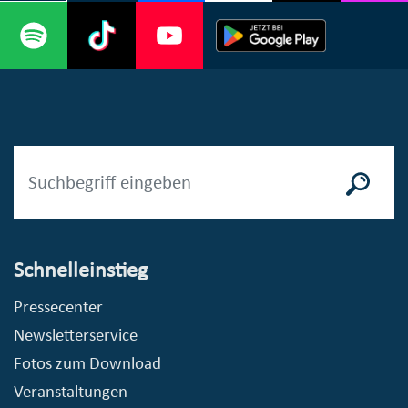
Schnelleinstieg
Pressecenter
Newsletterservice
Fotos zum Download
Veranstaltungen