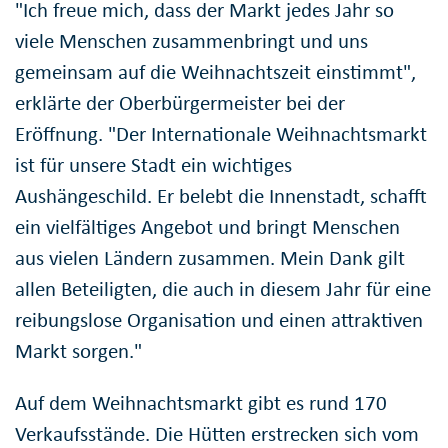
"Ich freue mich, dass der Markt jedes Jahr so
viele Menschen zusammenbringt und uns
gemeinsam auf die Weihnachtszeit einstimmt",
erklärte der Oberbürgermeister bei der
Eröffnung. "Der Internationale Weihnachtsmarkt
ist für unsere Stadt ein wichtiges
Aushängeschild. Er belebt die Innenstadt, schafft
ein vielfältiges Angebot und bringt Menschen
aus vielen Ländern zusammen. Mein Dank gilt
allen Beteiligten, die auch in diesem Jahr für eine
reibungslose Organisation und einen attraktiven
Markt sorgen."
Auf dem Weihnachtsmarkt gibt es rund 170
Verkaufsstände. Die Hütten erstrecken sich vom