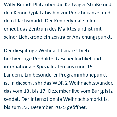
Willy-Brandt-Platz über die Kettwiger Straße und
den Kennedyplatz bis hin zur Porschekanzel und
dem Flachsmarkt. Der Kennedyplatz bildet
erneut das Zentrum des Marktes und ist mit
seiner Lichtkrone ein zentraler Anziehungspunkt.
Der diesjährige Weihnachtsmarkt bietet
hochwertige Produkte, Geschenkartikel und
internationale Spezialitäten aus rund 15
Ländern. Ein besonderer Programmhöhepunkt
ist in diesem Jahr das WDR 2 Weihnachtswunder,
das vom 13. bis 17. Dezember live vom Burgplatz
sendet. Der Internationale Weihnachtsmarkt ist
bis zum 23. Dezember 2025 geöffnet.