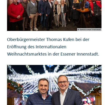
© Dominik-Antoni Krolikowski
Oberbürgermeister Thomas Kufen bei der
Eröffnung des Internationalen
Weihnachtsmarktes in der Essener Innenstadt.