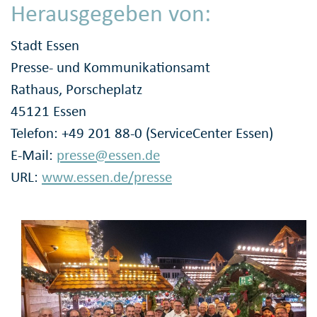
Herausgegeben von:
Stadt Essen
Presse- und Kommunikationsamt
Rathaus, Porscheplatz
45121 Essen
Telefon: +49 201 88-0 (ServiceCenter Essen)
E-Mail:
presse@essen.de
URL:
www.essen.de/presse