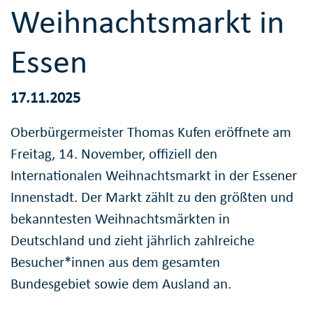
Weihnachtsmarkt in
Essen
17.11.2025
Oberbürgermeister Thomas Kufen eröffnete am
Freitag, 14. November, offiziell den
Internationalen Weihnachtsmarkt in der Essener
Innenstadt. Der Markt zählt zu den größten und
bekanntesten Weihnachtsmärkten in
Deutschland und zieht jährlich zahlreiche
Besucher*innen aus dem gesamten
Bundesgebiet sowie dem Ausland an.