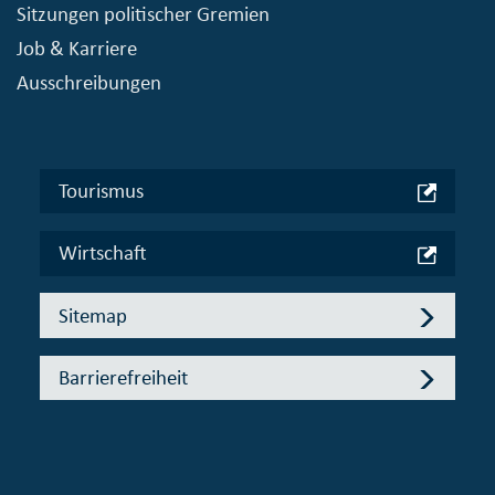
Sitzungen politischer Gremien
Job & Karriere
Ausschreibungen
Tourismus
Wirtschaft
Sitemap
Barrierefreiheit