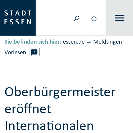
Sie befinden sich hier:
essen.de
Meldungen
→
Vorlesen
Oberbürgermeister
eröffnet
Internationalen