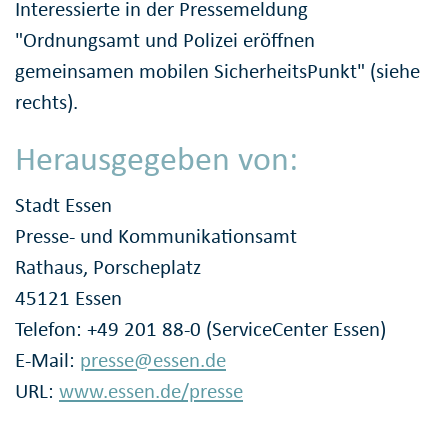
Interessierte in der Pressemeldung
"Ordnungsamt und Polizei eröffnen
gemeinsamen mobilen SicherheitsPunkt" (siehe
rechts).
Herausgegeben von:
Stadt Essen
Presse- und Kommunikationsamt
Rathaus, Porscheplatz
45121 Essen
Telefon: +49 201 88-0 (ServiceCenter Essen)
E-Mail:
presse@essen.de
URL:
www.essen.de/presse