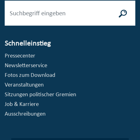
Schnelleinstieg
Pressecenter
Newsletterservice
Fotos zum Download
Veranstaltungen
Sitzungen politischer Gremien
Job & Karriere
Ausschreibungen