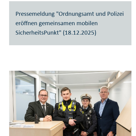
Pressemeldung "Ordnungsamt und Polizei
eröffnen gemeinsamen mobilen
SicherheitsPunkt" (18.12.2025)