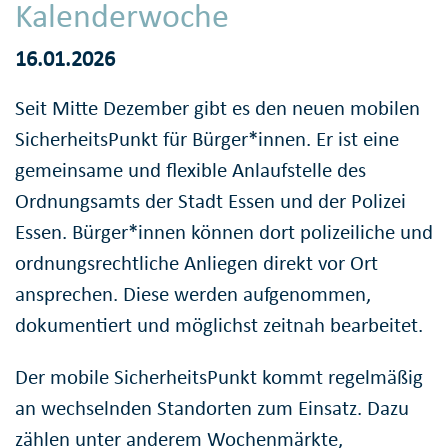
Kalenderwoche
16.01.2026
Seit Mitte Dezember gibt es den neuen mobilen
SicherheitsPunkt für Bürger*innen. Er ist eine
gemeinsame und flexible Anlaufstelle des
Ordnungsamts der Stadt Essen und der Polizei
Essen. Bürger*innen können dort polizeiliche und
ordnungsrechtliche Anliegen direkt vor Ort
ansprechen. Diese werden aufgenommen,
dokumentiert und möglichst zeitnah bearbeitet.
Der mobile SicherheitsPunkt kommt regelmäßig
an wechselnden Standorten zum Einsatz. Dazu
zählen unter anderem Wochenmärkte,