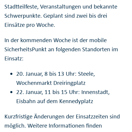
Stadtteilfeste, Veranstaltungen und bekannte
Schwerpunkte. Geplant sind zwei bis drei
Einsätze pro Woche.
In der kommenden Woche ist der mobile
SicherheitsPunkt an folgenden Standorten im
Einsatz:
20. Januar, 8 bis 13 Uhr: Steele,
Wochenmarkt Dreiringplatz
22. Januar, 11 bis 15 Uhr: Innenstadt,
Eisbahn auf dem Kennedyplatz
Kurzfristige Änderungen der Einsatzzeiten sind
möglich. Weitere Informationen finden