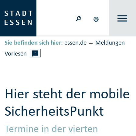
Sie befinden sich hier:
essen.de
Meldungen
→
Vorlesen
Hier steht der mobile
SicherheitsPunkt
Termine in der vierten