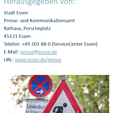
Herausgegeben von:
Stadt Essen
Presse- und Kommunikationsamt
Rathaus, Porscheplatz
45121 Essen
Telefon: +49 201 88-0 (ServiceCenter Essen)
E-Mail:
presse@essen.de
URL:
www.essen.de/presse