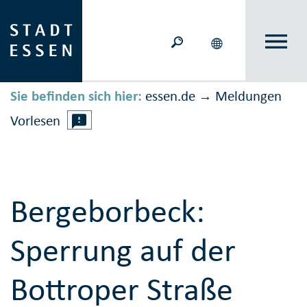
Sie befinden sich hier:
essen.de
Meldungen
→
Vorlesen
Bergeborbeck:
Sperrung auf der
Bottroper Straße