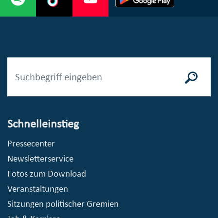
Schnelleinstieg
Pressecenter
Newsletterservice
Fotos zum Download
Veranstaltungen
Sitzungen politischer Gremien