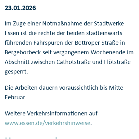
23.01.2026
Im Zuge einer Notmaßnahme der Stadtwerke
Essen ist die rechte der beiden stadteinwärts
führenden Fahrspuren der Bottroper Straße in
Bergeborbeck seit vergangenem Wochenende im
Abschnitt zwischen Cathotstraße und Flötstraße
gesperrt.
Die Arbeiten dauern voraussichtlich bis Mitte
Februar.
Weitere Verkehrsinformationen auf
www.essen.de/verkehrshinweise
.