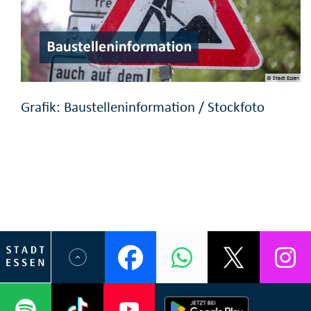
© Stadt Essen
Grafik: Baustelleninformation / Stockfoto