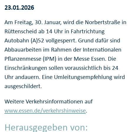
23.01.2026
Am Freitag, 30. Januar, wird die Norbertstraße in
Rüttenscheid ab 14 Uhr in Fahrtrichtung
Autobahn (A)52 vollgesperrt. Grund dafür sind
Abbauarbeiten im Rahmen der Internationalen
Pflanzenmesse (IPM) in der Messe Essen. Die
Einschränkungen sollen voraussichtlich bis 24
Uhr andauern. Eine Umleitungsempfehlung wird
ausgeschildert.
Weitere Verkehrsinformationen auf
www.essen.de/verkehrshinweise
.
Herausgegeben von: