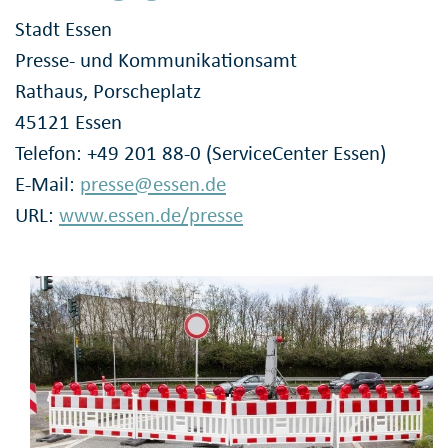
Stadt Essen
Presse- und Kommunikationsamt
Rathaus, Porscheplatz
45121 Essen
Telefon: +49 201 88-0 (ServiceCenter Essen)
E-Mail:
presse@essen.de
URL:
www.essen.de/presse