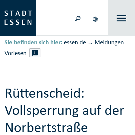
Sie befinden sich hier:
essen.de
Meldungen
→
Vorlesen
Rüttenscheid:
Vollsperrung auf der
Norbertstraße