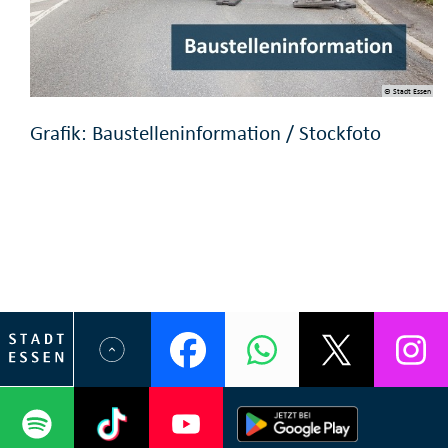
© Stadt Essen
Grafik: Baustelleninformation / Stockfoto