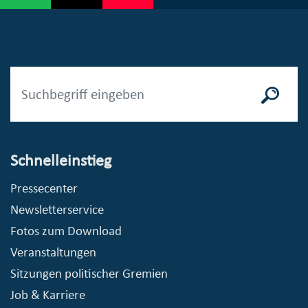
Schnelleinstieg
Pressecenter
Newsletterservice
Fotos zum Download
Veranstaltungen
Sitzungen politischer Gremien
Job & Karriere