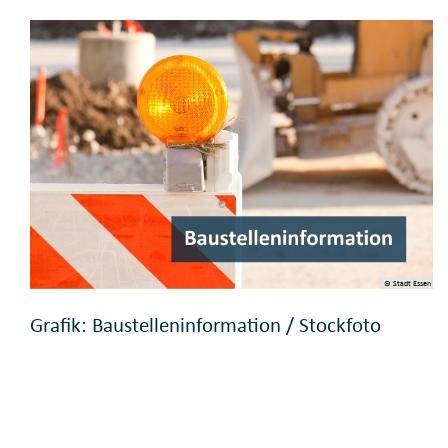
© Stadt Essen
Grafik: Baustelleninformation / Stockfoto