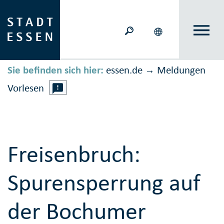
Sie befinden sich hier:
essen.de
Meldungen
→
Vorlesen
Freisenbruch:
Spurensperrung auf
der Bochumer