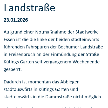
Landstraße
23.01.2026
Aufgrund einer Notmaßnahme der Stadtwerke
Essen ist die die linke der beiden stadteinwärts
führenden Fahrspuren der Bochumer Landstraße
in Freisenbruch an der Einmündung der Straße
Kütings Garten seit vergangenem Wochenende
gesperrt.
Dadurch ist momentan das Abbiegen
stadtauswärts in Kütings Garten und
stadteinwärts in die Dammstraße nicht möglich.