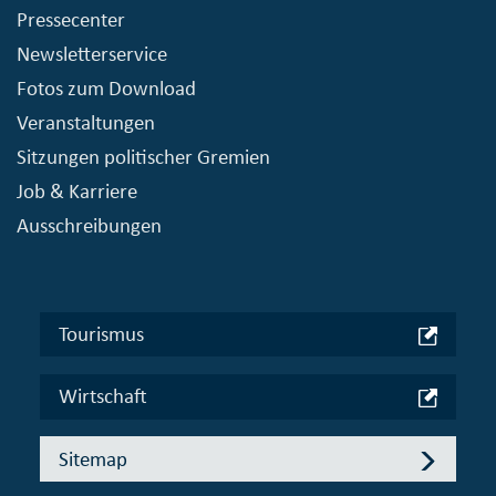
Pressecenter
Newsletterservice
Fotos zum Download
Veranstaltungen
Sitzungen politischer Gremien
Job & Karriere
Ausschreibungen
Tourismus
Wirtschaft
Sitemap