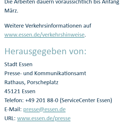
Die Arbeiten dauern voraussichtlich bis Anfang
März.
Weitere Verkehrsinformationen auf
www.essen.de/verkehrshinweise
.
Herausgegeben von:
Stadt Essen
Presse- und Kommunikationsamt
Rathaus, Porscheplatz
45121 Essen
Telefon: +49 201 88-0 (ServiceCenter Essen)
E-Mail:
presse@essen.de
URL:
www.essen.de/presse