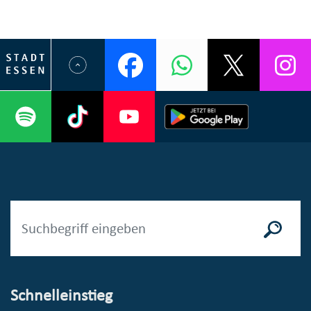
Schnelleinstieg