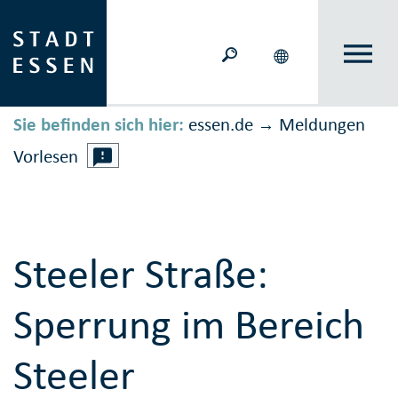
Sie befinden sich hier:
essen.de
Meldungen
→
Vorlesen
Steeler Straße:
Sperrung im Bereich
Steeler