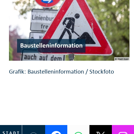
© Stadt Essen
Grafik: Baustelleninformation / Stockfoto