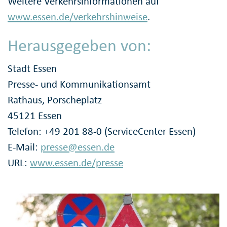
Weitere Verkehrsinformationen auf
www.essen.de/verkehrshinweise
.
Herausgegeben von:
Stadt Essen
Presse- und Kommunikationsamt
Rathaus, Porscheplatz
45121 Essen
Telefon: +49 201 88-0 (ServiceCenter Essen)
E-Mail:
presse@essen.de
URL:
www.essen.de/presse