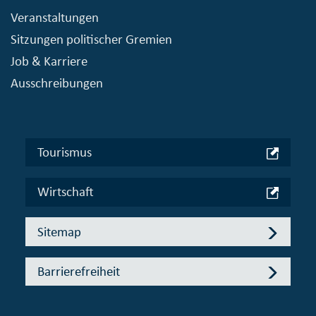
Veranstaltungen
Sitzungen politischer Gremien
Job & Karriere
Ausschreibungen
Tourismus
Wirtschaft
Sitemap
Barrierefreiheit