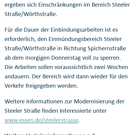
ergeben sich Einschränkungen im Bereich Steeler
Straße/Wörthstraße.
Für die Dauer der Einbindungsarbeiten ist es
erforderlich, den Einmündungsbereich Steeler
Straße/Wörthstraße in Richtung Spichernstraße
ab dem morgigen Donnerstag voll zu sperren.
Die Arbeiten sollen voraussichtlich zwei Wochen
andauern. Der Bereich wird dann wieder für den
Verkehr freigegeben werden.
Weitere Informationen zur Modernisierung der
Steeler Straße finden Interessierte unter
www.essen.de/steelerstrasse
.