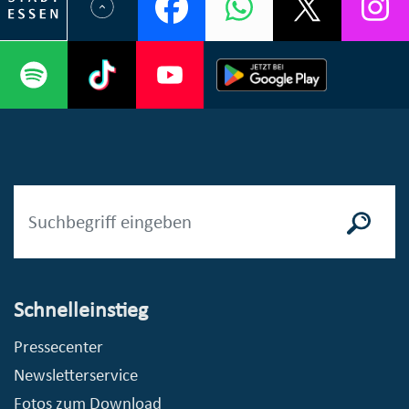
Schnelleinstieg
Pressecenter
Newsletterservice
Fotos zum Download