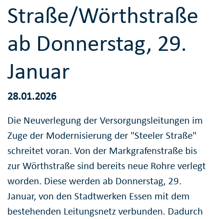
Straße/Wörthstraße
ab Donnerstag, 29.
Januar
28.01.2026
Die Neuverlegung der Versorgungsleitungen im
Zuge der Modernisierung der "Steeler Straße"
schreitet voran. Von der Markgrafenstraße bis
zur Wörthstraße sind bereits neue Rohre verlegt
worden. Diese werden ab Donnerstag, 29.
Januar, von den Stadtwerken Essen mit dem
bestehenden Leitungsnetz verbunden. Dadurch