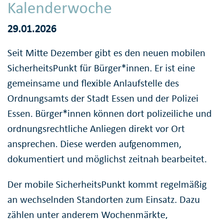
Kalenderwoche
29.01.2026
Seit Mitte Dezember gibt es den neuen mobilen
SicherheitsPunkt für Bürger*innen. Er ist eine
gemeinsame und flexible Anlaufstelle des
Ordnungsamts der Stadt Essen und der Polizei
Essen. Bürger*innen können dort polizeiliche und
ordnungsrechtliche Anliegen direkt vor Ort
ansprechen. Diese werden aufgenommen,
dokumentiert und möglichst zeitnah bearbeitet.
Der mobile SicherheitsPunkt kommt regelmäßig
an wechselnden Standorten zum Einsatz. Dazu
zählen unter anderem Wochenmärkte,