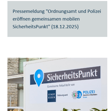
Pressemeldung "Ordnungsamt und Polizei
eröffnen gemeinsamen mobilen
SicherheitsPunkt" (18.12.2025)