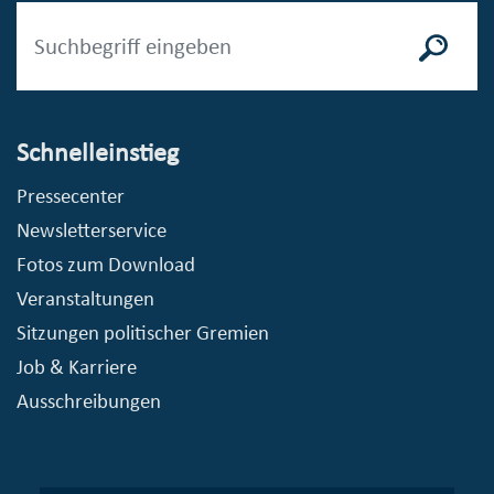
Schnelleinstieg
Pressecenter
Newsletterservice
Fotos zum Download
Veranstaltungen
Sitzungen politischer Gremien
Job & Karriere
Ausschreibungen