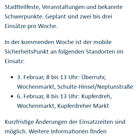
Stadtteilfeste, Veranstaltungen und bekannte
Schwerpunkte. Geplant sind zwei bis drei
Einsätze pro Woche.
In der kommenden Woche ist der mobile
SicherheitsPunkt an folgenden Standorten im
Einsatz:
3. Februar, 8 bis 13 Uhr: Überruhr,
Wochenmarkt, Schulte-Hinsel/Neptunstraße
6. Februar, 8 bis 13 Uhr: Kupferdreh,
Wochenmarkt, Kupferdreher Markt
Kurzfristige Änderungen der Einsatzzeiten sind
möglich. Weitere Informationen finden