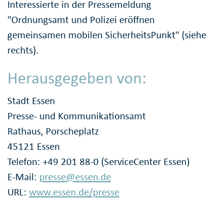
Interessierte in der Pressemeldung
"Ordnungsamt und Polizei eröffnen
gemeinsamen mobilen SicherheitsPunkt" (siehe
rechts).
Herausgegeben von:
Stadt Essen
Presse- und Kommunikationsamt
Rathaus, Porscheplatz
45121 Essen
Telefon: +49 201 88-0 (ServiceCenter Essen)
E-Mail:
presse@essen.de
URL:
www.essen.de/presse