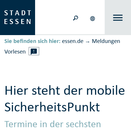
Sie befinden sich hier:
essen.de
Meldungen
→
Vorlesen
Hier steht der mobile
SicherheitsPunkt
Termine in der sechsten