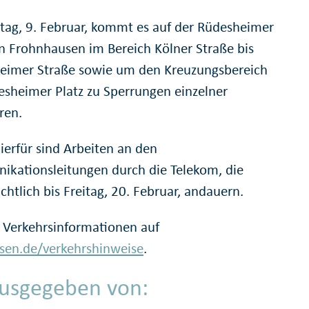
ag, 9. Februar, kommt es auf der Rüdesheimer
in Frohnhausen im Bereich Kölner Straße bis
eimer Straße sowie um den Kreuzungsbereich
sheimer Platz zu Sperrungen einzelner
ren.
ierfür sind Arbeiten an den
kationsleitungen durch die Telekom, die
chtlich bis Freitag, 20. Februar, andauern.
 Verkehrsinformationen auf
en.de/verkehrshinweise
.
usgegeben von: