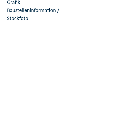
Grafik:
Baustelleninformation /
Stockfoto