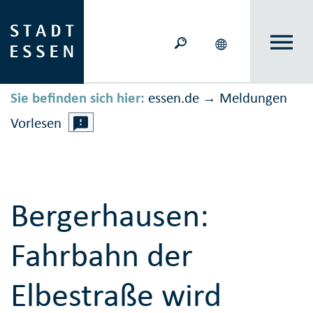
Sie befinden sich hier:
essen.de
Meldungen
→
Vorlesen
Bergerhausen:
Fahrbahn der
Elbestraße wird