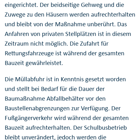
eingerichtet. Der beidseitige Gehweg und die
Zuwege zu den Häusern werden aufrechterhalten
und bleibt von der Maßnahme unberührt. Das
Anfahren von privaten Stellplätzen ist in diesem
Zeitraum nicht möglich. Die Zufahrt für
Rettungsfahrzeuge ist während der gesamten
Bauzeit gewährleistet.
Die Müllabfuhr ist in Kenntnis gesetzt worden
und stellt bei Bedarf für die Dauer der
Baumaßnahme Abfallbehälter vor den
Baustellenabgrenzungen zur Verfügung. Der
Fußgängerverkehr wird während der gesamten
Bauzeit aufrechterhalten. Der Schulbusbetrieb
bleibt unverändert, jedoch werden die