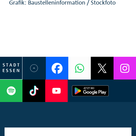
Grafik: Baustelleninformation / Stockfoto