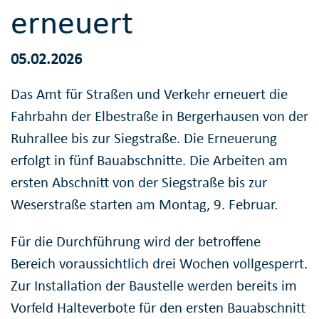
erneuert
05.02.2026
Das Amt für Straßen und Verkehr erneuert die
Fahrbahn der Elbestraße in Bergerhausen von der
Ruhrallee bis zur Siegstraße. Die Erneuerung
erfolgt in fünf Bauabschnitte. Die Arbeiten am
ersten Abschnitt von der Siegstraße bis zur
Weserstraße starten am Montag, 9. Februar.
Für die Durchführung wird der betroffene
Bereich voraussichtlich drei Wochen vollgesperrt.
Zur Installation der Baustelle werden bereits im
Vorfeld Halteverbote für den ersten Bauabschnitt