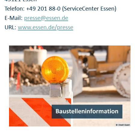
Telefon: +49 201 88-0 (ServiceCenter Essen)
E-Mail:
presse@essen.de
URL:
www.essen.de/presse
© Stadt Essen