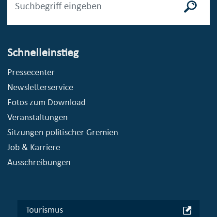
Schnelleinstieg
Pressecenter
Newsletterservice
Fotos zum Download
Veranstaltungen
Sitzungen politischer Gremien
Job & Karriere
Ausschreibungen
Tourismus