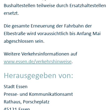
Bushaltestellen teilweise durch Ersatzhaltestellen
ersetzt.
Die gesamte Erneuerung der Fahrbahn der
Elbestraße wird voraussichtlich bis Anfang Mai
abgeschlossen sein.
Weitere Verkehrsinformationen auf
www.essen.de/verkehrshinweise
.
Herausgegeben von:
Stadt Essen
Presse- und Kommunikationsamt
Rathaus, Porscheplatz
45121 Essen