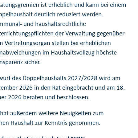
atungsgremien ist erheblich und kann bei einem
pelhaushalt deutlich reduziert werden.
munal- und haushaltsrechtliche
errichtungspflichten der Verwaltung gegenüber
 Vertretungsorgan stellen bei erheblichen
nabweichungen im Haushaltsvollzug höchste
nsparenz sicher.
wurf des Doppelhaushalts 2027/2028 wird am
tember 2026 in den Rat eingebracht und am 18.
r 2026 beraten und beschlossen.
 hat außerdem weitere Neuigkeiten zum
chen Haushalt zur Kenntnis genommen.