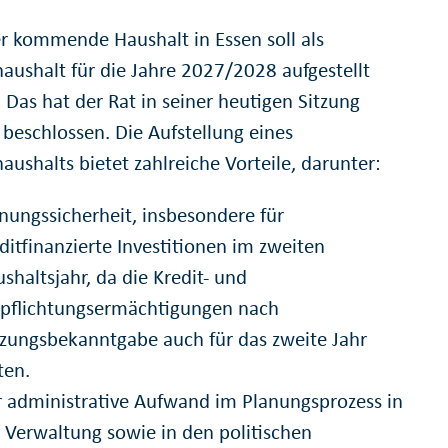
r kommende Haushalt in Essen soll als
aushalt für die Jahre 2027/2028 aufgestellt
 Das hat der Rat in seiner heutigen Sitzung
 beschlossen. Die Aufstellung eines
ushalts bietet zahlreiche Vorteile, darunter:
nungssicherheit, insbesondere für
ditfinanzierte Investitionen im zweiten
shaltsjahr, da die Kredit- und
pflichtungsermächtigungen nach
zungsbekanntgabe auch für das zweite Jahr
ten.
 administrative Aufwand im Planungsprozess in
 Verwaltung sowie in den politischen