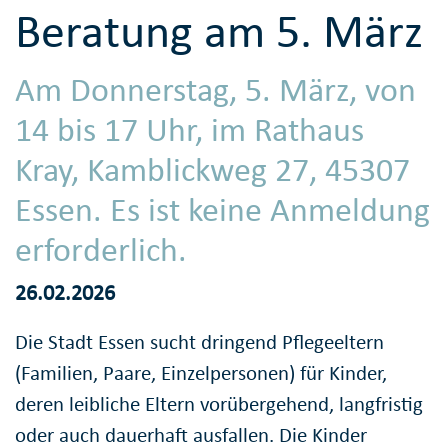
Beratung am 5. März
Am Donnerstag, 5. März, von
14 bis 17 Uhr, im Rathaus
Kray, Kamblickweg 27, 45307
Essen. Es ist keine Anmeldung
erforderlich.
26.02.2026
Die Stadt Essen sucht dringend Pflegeeltern
(Familien, Paare, Einzelpersonen) für Kinder,
deren leibliche Eltern vorübergehend, langfristig
oder auch dauerhaft ausfallen. Die Kinder