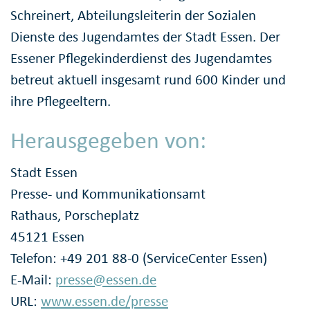
Schreinert, Abteilungsleiterin der Sozialen
Dienste des Jugendamtes der Stadt Essen. Der
Essener Pflegekinderdienst des Jugendamtes
betreut aktuell insgesamt rund 600 Kinder und
ihre Pflegeeltern.
Herausgegeben von:
Stadt Essen
Presse- und Kommunikationsamt
Rathaus, Porscheplatz
45121 Essen
Telefon: +49 201 88-0 (ServiceCenter Essen)
E-Mail:
presse@essen.de
URL:
www.essen.de/presse