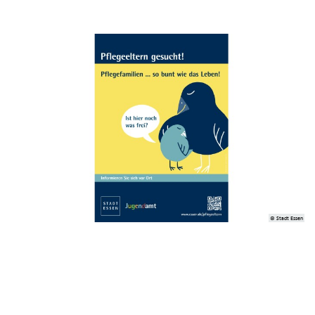
© Stadt Essen