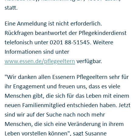
statt.
Eine Anmeldung ist nicht erforderlich.
Rückfragen beantwortet der Pflegekinderdienst
telefonisch unter 0201 88-51545. Weitere
Informationen sind unter
www.essen.de/pflegeeltern
verfügbar.
"Wir danken allen Essenern Pflegeeltern sehr für
ihr Engagement und freuen uns, dass es viele
Menschen gibt, die sich für das Leben mit einem
neuen Familienmitglied entschieden haben. Jetzt
sind wir auf der Suche nach noch mehr
Menschen, die sich eine Veränderung in ihrem
Leben vorstellen können", sagt Susanne