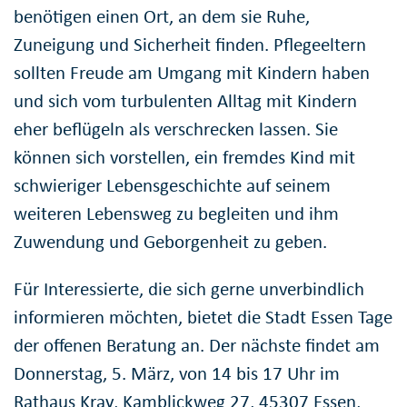
benötigen einen Ort, an dem sie Ruhe,
Zuneigung und Sicherheit finden. Pflegeeltern
sollten Freude am Umgang mit Kindern haben
und sich vom turbulenten Alltag mit Kindern
eher beflügeln als verschrecken lassen. Sie
können sich vorstellen, ein fremdes Kind mit
schwieriger Lebensgeschichte auf seinem
weiteren Lebensweg zu begleiten und ihm
Zuwendung und Geborgenheit zu geben.
Für Interessierte, die sich gerne unverbindlich
informieren möchten, bietet die Stadt Essen Tage
der offenen Beratung an. Der nächste findet am
Donnerstag, 5. März, von 14 bis 17 Uhr im
Rathaus Kray, Kamblickweg 27, 45307 Essen,