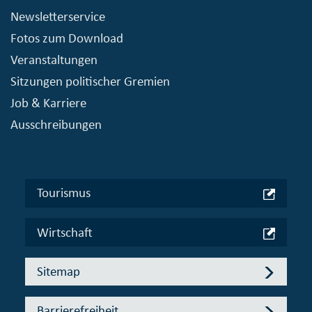
Newsletterservice
Fotos zum Download
Veranstaltungen
Sitzungen politischer Gremien
Job & Karriere
Ausschreibungen
Tourismus
Wirtschaft
Sitemap
Barrierefreiheit