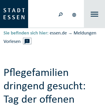
Sie befinden sich hier:
essen.de
Meldungen
→
Vorlesen
Pflegefamilien
dringend gesucht:
Tag der offenen