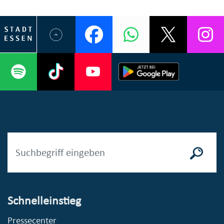
Schnelleinstieg
Pressecenter