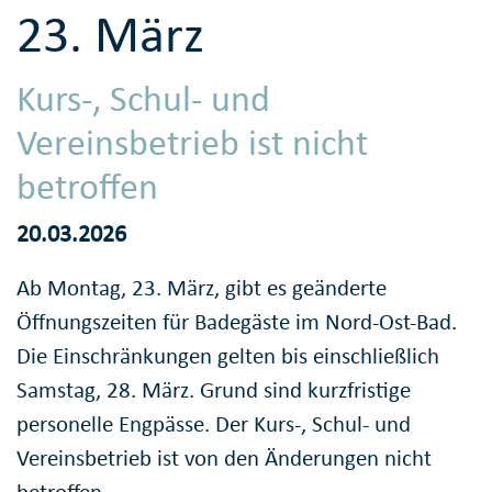
23. März
Kurs-, Schul- und
Vereinsbetrieb ist nicht
betroffen
20.03.2026
Ab Montag, 23. März, gibt es geänderte
Öffnungszeiten für Badegäste im Nord-Ost-Bad.
Die Einschränkungen gelten bis einschließlich
Samstag, 28. März. Grund sind kurzfristige
personelle Engpässe. Der Kurs-, Schul- und
Vereinsbetrieb ist von den Änderungen nicht