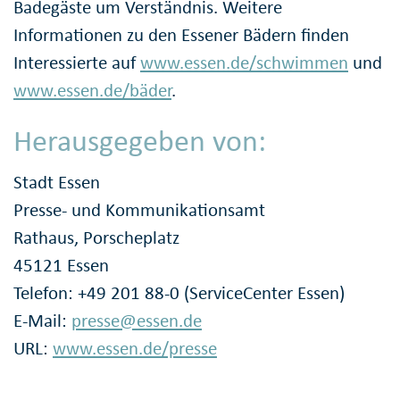
Badegäste um Verständnis. Weitere
Informationen zu den Essener Bädern finden
Interessierte auf
www.essen.de/schwimmen
und
www.essen.de/bäder
.
Herausgegeben von:
Stadt Essen
Presse- und Kommunikationsamt
Rathaus, Porscheplatz
45121 Essen
Telefon: +49 201 88-0 (ServiceCenter Essen)
E-Mail:
presse@essen.de
URL:
www.essen.de/presse