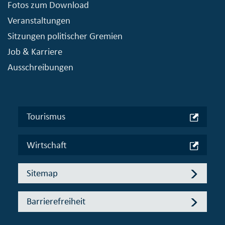
Fotos zum Download
Veranstaltungen
Sitzungen politischer Gremien
Job & Karriere
Ausschreibungen
Tourismus
Wirtschaft
Sitemap
Barrierefreiheit