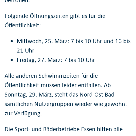
betroffen.
Folgende Öffnungszeiten gibt es für die
Öffentlichkeit:
Mittwoch, 25. März: 7 bis 10 Uhr und 16 bis
21 Uhr
Freitag, 27. März: 7 bis 10 Uhr
Alle anderen Schwimmzeiten für die
Öffentlichkeit müssen leider entfallen. Ab
Sonntag, 29. März, steht das Nord-Ost-Bad
sämtlichen Nutzergruppen wieder wie gewohnt
zur Verfügung.
Die Sport- und Bäderbetriebe Essen bitten alle