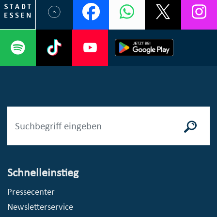
Schnelleinstieg
Pressecenter
Newsletterservice