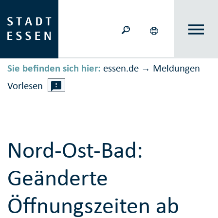
Sie befinden sich hier:
essen.de
Meldungen
→
Vorlesen
Nord-Ost-Bad:
Geänderte
Öffnungszeiten ab