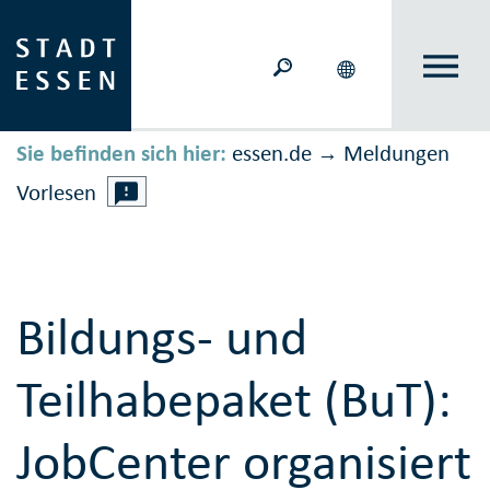
Sie befinden sich hier:
essen.de
Meldungen
→
Vorlesen
Bildungs- und
Teilhabepaket (BuT):
JobCenter organisiert