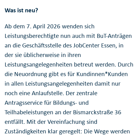
Was ist neu?
Ab dem 7. April 2026 wenden sich
Leistungsberechtigte nun auch mit BuT-Anträgen
an die Geschäftsstelle des JobCenter Essen, in
der sie üblicherweise in ihren
Leistungsangelegenheiten betreut werden. Durch
die Neuordnung gibt es für Kundinnen*Kunden
in allen Leistungsangelegenheiten damit nur
noch eine Anlaufstelle. Der zentrale
Antragsservice für Bildungs- und
Teilhabeleistungen an der Bismarckstraße 36
entfällt. Mit der Vereinfachung sind
Zuständigkeiten klar geregelt: Die Wege werden