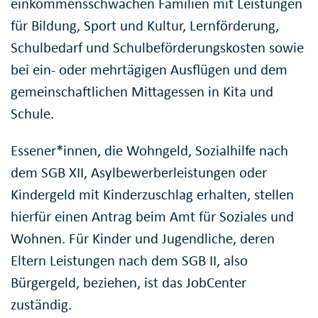
einkommensschwachen Familien mit Leistungen
für Bildung, Sport und Kultur, Lernförderung,
Schulbedarf und Schulbeförderungskosten sowie
bei ein- oder mehrtägigen Ausflügen und dem
gemeinschaftlichen Mittagessen in Kita und
Schule.
Essener*innen, die Wohngeld, Sozialhilfe nach
dem SGB XII, Asylbewerberleistungen oder
Kindergeld mit Kinderzuschlag erhalten, stellen
hierfür einen Antrag beim Amt für Soziales und
Wohnen. Für Kinder und Jugendliche, deren
Eltern Leistungen nach dem SGB II, also
Bürgergeld, beziehen, ist das JobCenter
zuständig.