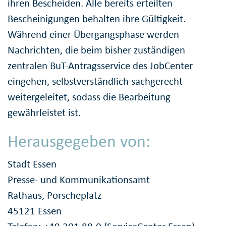
ihren Bescheiden. Alle bereits erteilten
Bescheinigungen behalten ihre Gültigkeit.
Während einer Übergangsphase werden
Nachrichten, die beim bisher zuständigen
zentralen BuT-Antragsservice des JobCenter
eingehen, selbstverständlich sachgerecht
weitergeleitet, sodass die Bearbeitung
gewährleistet ist.
Herausgegeben von:
Stadt Essen
Presse- und Kommunikationsamt
Rathaus, Porscheplatz
45121 Essen