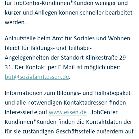
für JobCenter-Kundinnen*Kunden weniger und
kürzer und Anliegen können schneller bearbeitet
werden.
Anlaufstelle beim Amt für Soziales und Wohnen
bleibt für Bildungs- und Teilhabe-
Angelegenheiten der Standort Klinkestraße 29-
31. Der Kontakt per E-Mail ist möglich über:
but@sozialamt.essen.de
.
Informationen zum Bildungs- und Teilhabepaket
und alle notwendigen Kontaktadressen finden
Interessierte auf
www.essen.de
. JobCenter-
Kundinnen*Kunden finden die Kontaktdaten der
für sie zuständigen Geschäftsstelle außerdem auf