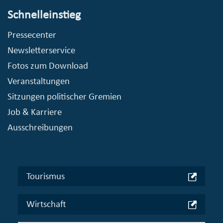
Schnelleinstieg
Pressecenter
Newsletterservice
Fotos zum Download
Veranstaltungen
Sitzungen politischer Gremien
Job & Karriere
Ausschreibungen
Tourismus
Wirtschaft