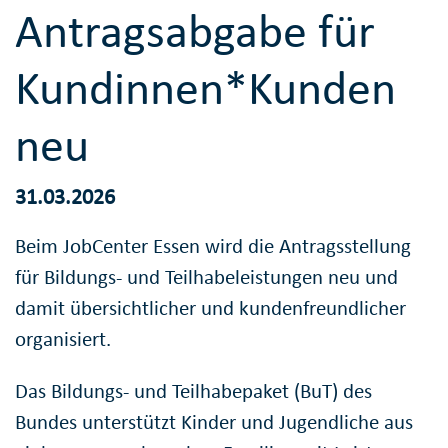
Antragsabgabe für
Kundinnen*Kunden
neu
31.03.2026
Beim JobCenter Essen wird die Antragsstellung
für Bildungs- und Teilhabeleistungen neu und
damit übersichtlicher und kundenfreundlicher
organisiert.
Das Bildungs- und Teilhabepaket (BuT) des
Bundes unterstützt Kinder und Jugendliche aus