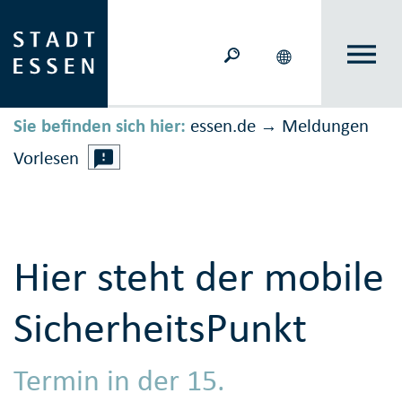
Sie befinden sich hier:
essen.de
Meldungen
→
Vorlesen
Hier steht der mobile
SicherheitsPunkt
Termin in der 15.