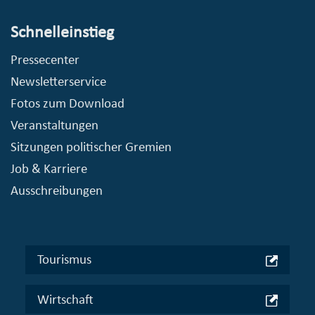
Schnelleinstieg
Pressecenter
Newsletterservice
Fotos zum Download
Veranstaltungen
Sitzungen politischer Gremien
Job & Karriere
Ausschreibungen
Tourismus
Wirtschaft