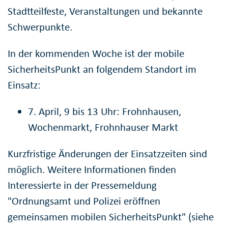
Stadtteilfeste, Veranstaltungen und bekannte
Schwerpunkte.
In der kommenden Woche ist der mobile
SicherheitsPunkt an folgendem Standort im
Einsatz:
7. April, 9 bis 13 Uhr: Frohnhausen,
Wochenmarkt, Frohnhauser Markt
Kurzfristige Änderungen der Einsatzzeiten sind
möglich. Weitere Informationen finden
Interessierte in der Pressemeldung
"Ordnungsamt und Polizei eröffnen
gemeinsamen mobilen SicherheitsPunkt" (siehe