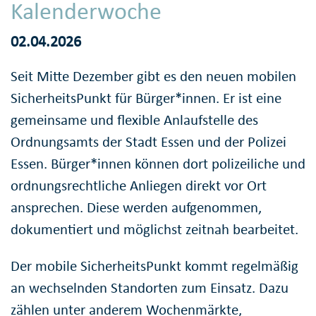
Kalenderwoche
02.04.2026
Seit Mitte Dezember gibt es den neuen mobilen
SicherheitsPunkt für Bürger*innen. Er ist eine
gemeinsame und flexible Anlaufstelle des
Ordnungsamts der Stadt Essen und der Polizei
Essen. Bürger*innen können dort polizeiliche und
ordnungsrechtliche Anliegen direkt vor Ort
ansprechen. Diese werden aufgenommen,
dokumentiert und möglichst zeitnah bearbeitet.
Der mobile SicherheitsPunkt kommt regelmäßig
an wechselnden Standorten zum Einsatz. Dazu
zählen unter anderem Wochenmärkte,