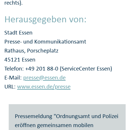
rechts).
Herausgegeben von:
Stadt Essen
Presse- und Kommunikationsamt
Rathaus, Porscheplatz
45121 Essen
Telefon: +49 201 88-0 (ServiceCenter Essen)
E-Mail:
presse@essen.de
URL:
www.essen.de/presse
Pressemeldung "Ordnungsamt und Polizei
eröffnen gemeinsamen mobilen