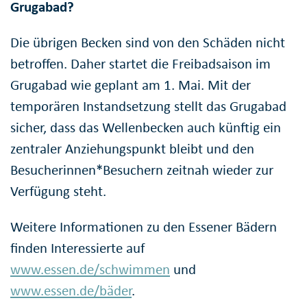
Grugabad?
Die übrigen Becken sind von den Schäden nicht
betroffen. Daher startet die Freibadsaison im
Grugabad wie geplant am 1. Mai. Mit der
temporären Instandsetzung stellt das Grugabad
sicher, dass das Wellenbecken auch künftig ein
zentraler Anziehungspunkt bleibt und den
Besucherinnen*Besuchern zeitnah wieder zur
Verfügung steht.
Weitere Informationen zu den Essener Bädern
finden Interessierte auf
www.essen.de/schwimmen
und
www.essen.de/bäder
.