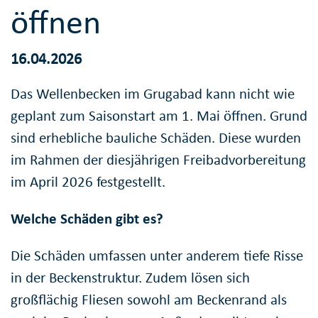
öffnen
16.04.2026
Das Wellenbecken im Grugabad kann nicht wie
geplant zum Saisonstart am 1. Mai öffnen. Grund
sind erhebliche bauliche Schäden. Diese wurden
im Rahmen der diesjährigen Freibadvorbereitung
im April 2026 festgestellt.
Welche Schäden gibt es?
Die Schäden umfassen unter anderem tiefe Risse
in der Beckenstruktur. Zudem lösen sich
großflächig Fliesen sowohl am Beckenrand als