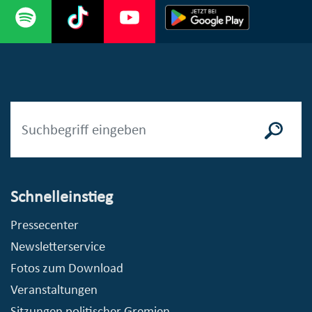
Schnelleinstieg
Pressecenter
Newsletterservice
Fotos zum Download
Veranstaltungen
Sitzungen politischer Gremien