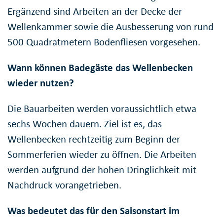
Ergänzend sind Arbeiten an der Decke der
Wellenkammer sowie die Ausbesserung von rund
500 Quadratmetern Bodenfliesen vorgesehen.
Wann können Badegäste das Wellenbecken
wieder nutzen?
Die Bauarbeiten werden voraussichtlich etwa
sechs Wochen dauern. Ziel ist es, das
Wellenbecken rechtzeitig zum Beginn der
Sommerferien wieder zu öffnen. Die Arbeiten
werden aufgrund der hohen Dringlichkeit mit
Nachdruck vorangetrieben.
Was bedeutet das für den Saisonstart im