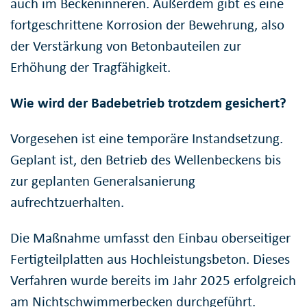
auch im Beckeninneren. Außerdem gibt es eine
fortgeschrittene Korrosion der Bewehrung, also
der Verstärkung von Betonbauteilen zur
Erhöhung der Tragfähigkeit.
Wie wird der Badebetrieb trotzdem gesichert?
Vorgesehen ist eine temporäre Instandsetzung.
Geplant ist, den Betrieb des Wellenbeckens bis
zur geplanten Generalsanierung
aufrechtzuerhalten.
Die Maßnahme umfasst den Einbau oberseitiger
Fertigteilplatten aus Hochleistungsbeton. Dieses
Verfahren wurde bereits im Jahr 2025 erfolgreich
am Nichtschwimmerbecken durchgeführt.