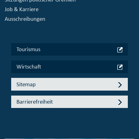
Job & Karriere
Ausschreibungen
Tourismus
Wirtschaft
Sitemap
Barrierefreiheit