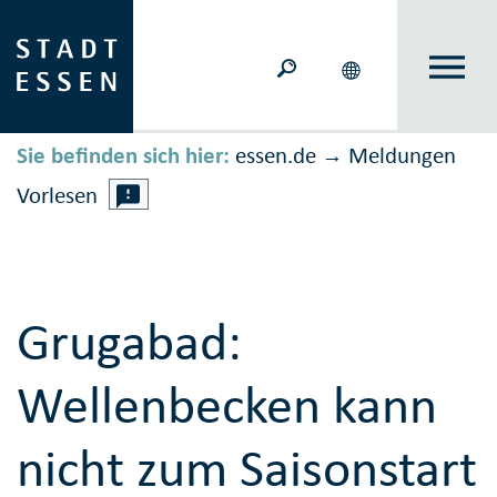
Sie befinden sich hier:
essen.de
Meldungen
→
Vorlesen
Grugabad:
Wellenbecken kann
nicht zum Saisonstart