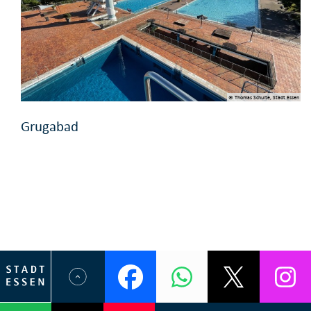
© Thomas Schulte, Stadt Essen
Grugabad