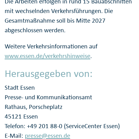
Die Arbeiten erfolgen in rund 15 Bauabschnitten
mit wechselnden Verkehrsführungen. Die
Gesamtmaßnahme soll bis Mitte 2027
abgeschlossen werden.
Weitere Verkehrsinformationen auf
www.essen.de/verkehrshinweise
.
Herausgegeben von:
Stadt Essen
Presse- und Kommunikationsamt
Rathaus, Porscheplatz
45121 Essen
Telefon: +49 201 88-0 (ServiceCenter Essen)
E-Mail:
presse@essen.de