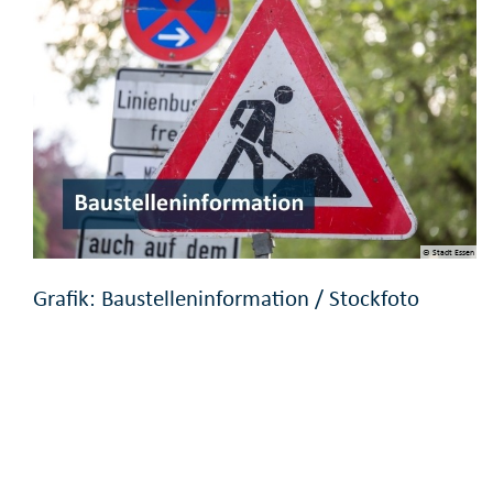
© Stadt Essen
Grafik: Baustelleninformation / Stockfoto