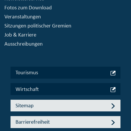
Fotos zum Download
Veranstaltungen
Sitzungen politischer Gremien
Job & Karriere
Ausschreibungen
Tourismus
Wirtschaft
Sitemap
Barrierefreiheit