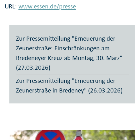
URL:
www.essen.de/presse
Zur Pressemitteilung "Erneuerung der
Zeunerstraße: Einschränkungen am
Bredeneyer Kreuz ab Montag, 30. März"
(27.03.2026)
Zur Pressemitteilung "Erneuerung der
Zeunerstraße in Bredeney" (26.03.2026)