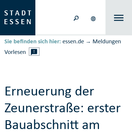
Sie befinden sich hier:
essen.de
Meldungen
→
Vorlesen
Erneuerung der
Zeunerstraße: erster
Bauabschnitt am