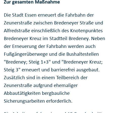
Zur gesamten Maßnahme
Die Stadt Essen erneuert die Fahrbahn der
Zeunerstraße zwischen Bredeneyer Straße und
Alfredstraße einschließlich des Knotenpunktes
Bredeneyer Kreuz im Stadtteil Bredeney. Neben
der Erneuerung der Fahrbahn werden auch
Fußgängerüberwege und die Bushaltestellen
"Bredeney; Steig 1+3" und "Bredeneyer Kreuz;
Steig 3" erneuert und barrierefrei ausgebaut.
Zusätzlich sind in einem Teilbereich der
Zeunerstraße aufgrund ehemaliger
Abbautätigkeiten bergbauliche
Sicherungsarbeiten erforderlich.