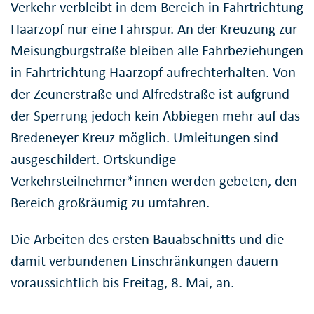
Verkehr verbleibt in dem Bereich in Fahrtrichtung
Haarzopf nur eine Fahrspur. An der Kreuzung zur
Meisungburgstraße bleiben alle Fahrbeziehungen
in Fahrtrichtung Haarzopf aufrechterhalten. Von
der Zeunerstraße und Alfredstraße ist aufgrund
der Sperrung jedoch kein Abbiegen mehr auf das
Bredeneyer Kreuz möglich. Umleitungen sind
ausgeschildert. Ortskundige
Verkehrsteilnehmer*innen werden gebeten, den
Bereich großräumig zu umfahren.
Die Arbeiten des ersten Bauabschnitts und die
damit verbundenen Einschränkungen dauern
voraussichtlich bis Freitag, 8. Mai, an.