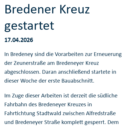
Bredener Kreuz
gestartet
17.04.2026
In Bredeney sind die Vorarbeiten zur Erneuerung
der Zeunerstraße am Bredeneyer Kreuz
abgeschlossen. Daran anschließend startete in
dieser Woche der erste Bauabschnitt.
Im Zuge dieser Arbeiten ist derzeit die südliche
Fahrbahn des Bredeneyer Kreuzes in
Fahrtichtung Stadtwald zwischen Alfredstraße
und Bredeneyer Straße komplett gesperrt. Dem