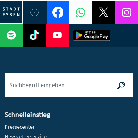
Schnelleinstieg
Pressecenter
Newsletterservice