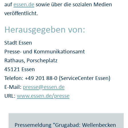
auf
essen.de
sowie über die sozialen Medien
veröffentlicht.
Herausgegeben von:
Stadt Essen
Presse- und Kommunikationsamt
Rathaus, Porscheplatz
45121 Essen
Telefon: +49 201 88-0 (ServiceCenter Essen)
E-Mail:
presse@essen.de
URL:
www.essen.de/presse
Pressemeldung "Grugabad: Wellenbecken