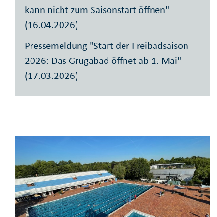
kann nicht zum Saisonstart öffnen"
(16.04.2026)
Pressemeldung "Start der Freibadsaison
2026: Das Grugabad öffnet ab 1. Mai"
(17.03.2026)