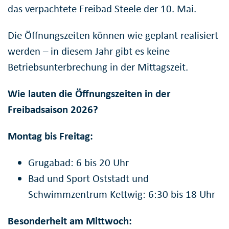
das verpachtete Freibad Steele der 10. Mai.
Die Öffnungszeiten können wie geplant realisiert
werden – in diesem Jahr gibt es keine
Betriebsunterbrechung in der Mittagszeit.
Wie lauten die Öffnungszeiten in der
Freibadsaison 2026?
Montag bis Freitag:
Grugabad: 6 bis 20 Uhr
Bad und Sport Oststadt und
Schwimmzentrum Kettwig: 6:30 bis 18 Uhr
Besonderheit am Mittwoch: