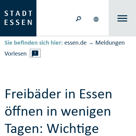
Sie befinden sich hier:
essen.de
Meldungen
→
Vorlesen
Freibäder in Essen
öffnen in wenigen
Tagen: Wichtige