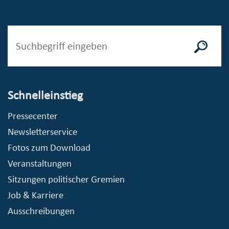
Schnelleinstieg
Pressecenter
Newsletterservice
Fotos zum Download
Veranstaltungen
Sitzungen politischer Gremien
Job & Karriere
Ausschreibungen