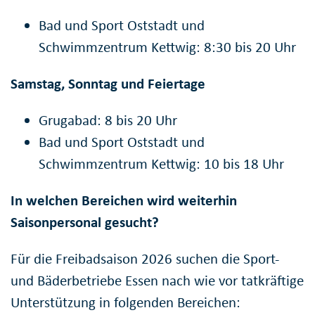
Bad und Sport Oststadt und
Schwimmzentrum Kettwig: 8:30 bis 20 Uhr
Samstag, Sonntag und Feiertage
Grugabad: 8 bis 20 Uhr
Bad und Sport Oststadt und
Schwimmzentrum Kettwig: 10 bis 18 Uhr
In welchen Bereichen wird weiterhin
Saisonpersonal gesucht?
Für die Freibadsaison 2026 suchen die Sport-
und Bäderbetriebe Essen nach wie vor tatkräftige
Unterstützung in folgenden Bereichen: