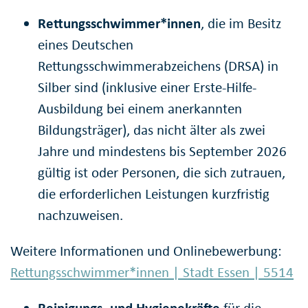
Rettungsschwimmer*innen
, die im Besitz
eines Deutschen
Rettungsschwimmerabzeichens (DRSA) in
Silber sind (inklusive einer Erste-Hilfe-
Ausbildung bei einem anerkannten
Bildungsträger), das nicht älter als zwei
Jahre und mindestens bis September 2026
gültig ist oder Personen, die sich zutrauen,
die erforderlichen Leistungen kurzfristig
nachzuweisen.
Weitere Informationen und Onlinebewerbung:
Rettungsschwimmer*innen | Stadt Essen | 5514