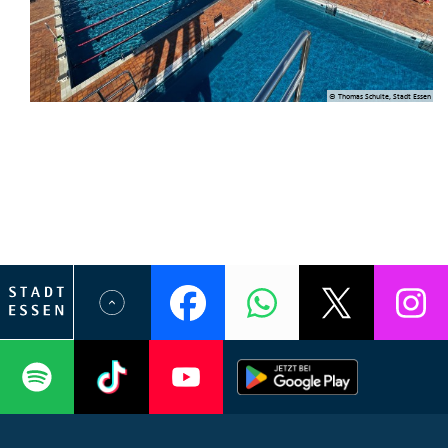
© Thomas Schulte, Stadt Essen