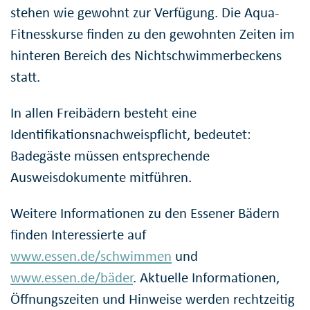
stehen wie gewohnt zur Verfügung. Die Aqua-
Fitnesskurse finden zu den gewohnten Zeiten im
hinteren Bereich des Nichtschwimmerbeckens
statt.
In allen Freibädern besteht eine
Identifikationsnachweispflicht, bedeutet:
Badegäste müssen entsprechende
Ausweisdokumente mitführen.
Weitere Informationen zu den Essener Bädern
finden Interessierte auf
www.essen.de/schwimmen
und
www.essen.de/bäder
. Aktuelle Informationen,
Öffnungszeiten und Hinweise werden rechtzeitig