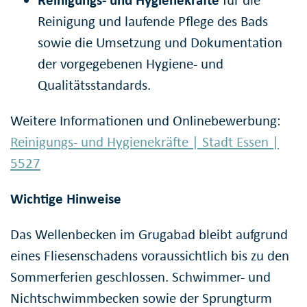
Reinigungs- und Hygienekräfte
für die
Reinigung und laufende Pflege des Bads
sowie die Umsetzung und Dokumentation
der vorgegebenen Hygiene- und
Qualitätsstandards.
Weitere Informationen und Onlinebewerbung:
Reinigungs- und Hygienekräfte | Stadt Essen |
5527
Wichtige Hinweise
Das Wellenbecken im Grugabad bleibt aufgrund
eines Fliesenschadens voraussichtlich bis zu den
Sommerferien geschlossen. Schwimmer- und
Nichtschwimmbecken sowie der Sprungturm