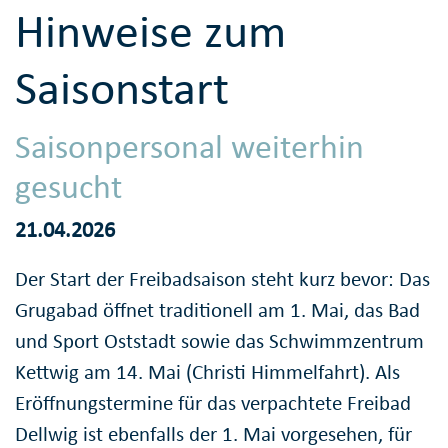
Hinweise zum
Saisonstart
Saisonpersonal weiterhin
gesucht
21.04.2026
Der Start der Freibadsaison steht kurz bevor: Das
Grugabad öffnet traditionell am 1. Mai, das Bad
und Sport Oststadt sowie das Schwimmzentrum
Kettwig am 14. Mai (Christi Himmelfahrt). Als
Eröffnungstermine für das verpachtete Freibad
Dellwig ist ebenfalls der 1. Mai vorgesehen, für