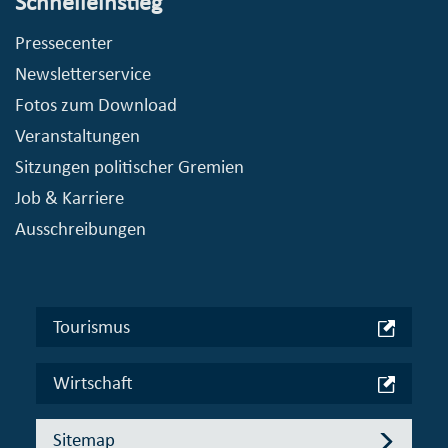
Schnelleinstieg
Pressecenter
Newsletterservice
Fotos zum Download
Veranstaltungen
Sitzungen politischer Gremien
Job & Karriere
Ausschreibungen
Tourismus
Wirtschaft
Sitemap