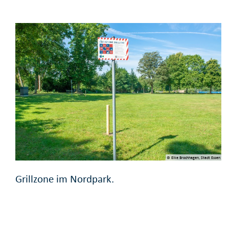
© Elke Brochhagen, Stadt Essen
Grillzone im Nordpark.