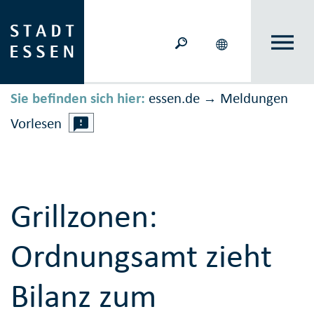
Sie befinden sich hier:
essen.de
Meldungen
→
Vorlesen
Grillzonen:
Ordnungsamt zieht
Bilanz zum