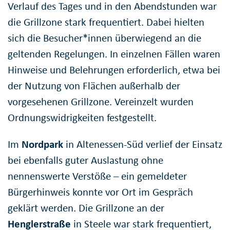
Verlauf des Tages und in den Abendstunden war
die Grillzone stark frequentiert. Dabei hielten
sich die Besucher*innen überwiegend an die
geltenden Regelungen. In einzelnen Fällen waren
Hinweise und Belehrungen erforderlich, etwa bei
der Nutzung von Flächen außerhalb der
vorgesehenen Grillzone. Vereinzelt wurden
Ordnungswidrigkeiten festgestellt.
Im
Nordpark
in Altenessen-Süd verlief der Einsatz
bei ebenfalls guter Auslastung ohne
nennenswerte Verstöße – ein gemeldeter
Bürgerhinweis konnte vor Ort im Gespräch
geklärt werden. Die Grillzone an der
Henglerstraße
in Steele war stark frequentiert,