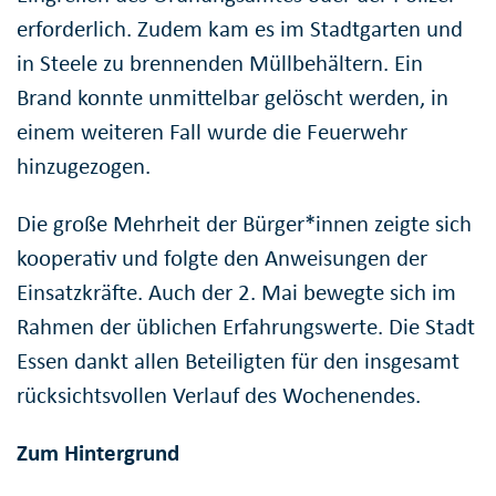
erforderlich. Zudem kam es im Stadtgarten und
in Steele zu brennenden Müllbehältern. Ein
Brand konnte unmittelbar gelöscht werden, in
einem weiteren Fall wurde die Feuerwehr
hinzugezogen.
Die große Mehrheit der Bürger*innen zeigte sich
kooperativ und folgte den Anweisungen der
Einsatzkräfte. Auch der 2. Mai bewegte sich im
Rahmen der üblichen Erfahrungswerte. Die Stadt
Essen dankt allen Beteiligten für den insgesamt
rücksichtsvollen Verlauf des Wochenendes.
Zum Hintergrund