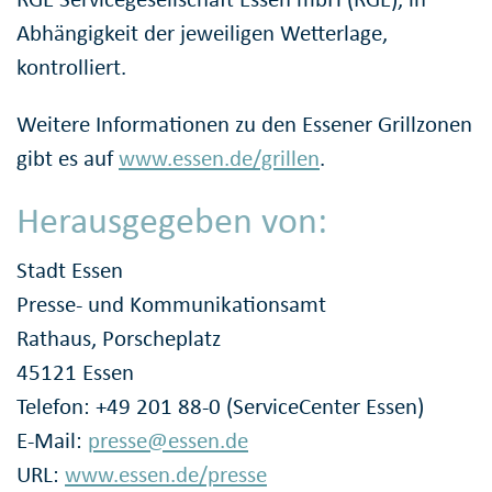
Abhängigkeit der jeweiligen Wetterlage,
kontrolliert.
Weitere Informationen zu den Essener Grillzonen
gibt es auf
www.essen.de/grillen
.
Herausgegeben von:
Stadt Essen
Presse- und Kommunikationsamt
Rathaus, Porscheplatz
45121 Essen
Telefon: +49 201 88-0 (ServiceCenter Essen)
E-Mail:
presse@essen.de
URL:
www.essen.de/presse