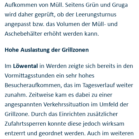
Aufkommen von Müll. Seitens Grün und Gruga
wird daher geprüft, ob der Leerungsturnus
angepasst bzw. das Volumen der Müll- und
Aschebehälter erhöht werden kann.
Hohe Auslastung der Grillzonen
Im
Löwental
in Werden zeigte sich bereits in den
Vormittagsstunden ein sehr hohes
Besucheraufkommen, das im Tagesverlauf weiter
zunahm. Zeitweise kam es dabei zu einer
angespannten Verkehrssituation im Umfeld der
Grillzone. Durch das Einrichten zusätzlicher
Zufahrtssperren konnte diese jedoch wirksam
entzerrt und geordnet werden. Auch im weiteren