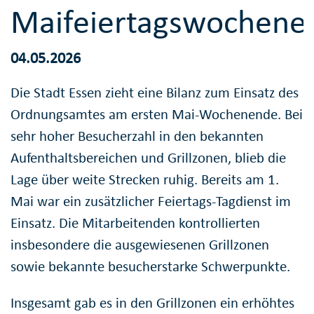
Maifeiertagswochene
04.05.2026
Die Stadt Essen zieht eine Bilanz zum Einsatz des
Ordnungsamtes am ersten Mai-Wochenende. Bei
sehr hoher Besucherzahl in den bekannten
Aufenthaltsbereichen und Grillzonen, blieb die
Lage über weite Strecken ruhig. Bereits am 1.
Mai war ein zusätzlicher Feiertags-Tagdienst im
Einsatz. Die Mitarbeitenden kontrollierten
insbesondere die ausgewiesenen Grillzonen
sowie bekannte besucherstarke Schwerpunkte.
Insgesamt gab es in den Grillzonen ein erhöhtes