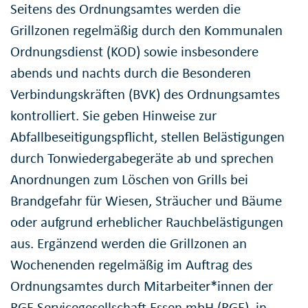
Seitens des Ordnungsamtes werden die
Grillzonen regelmäßig durch den Kommunalen
Ordnungsdienst (KOD) sowie insbesondere
abends und nachts durch die Besonderen
Verbindungskräften (BVK) des Ordnungsamtes
kontrolliert. Sie geben Hinweise zur
Abfallbeseitigungspflicht, stellen Belästigungen
durch Tonwiedergabegeräte ab und sprechen
Anordnungen zum Löschen von Grills bei
Brandgefahr für Wiesen, Sträucher und Bäume
oder aufgrund erheblicher Rauchbelästigungen
aus. Ergänzend werden die Grillzonen an
Wochenenden regelmäßig im Auftrag des
Ordnungsamtes durch Mitarbeiter*innen der
RGE Servicegesellschaft Essen mbH (RGE), in