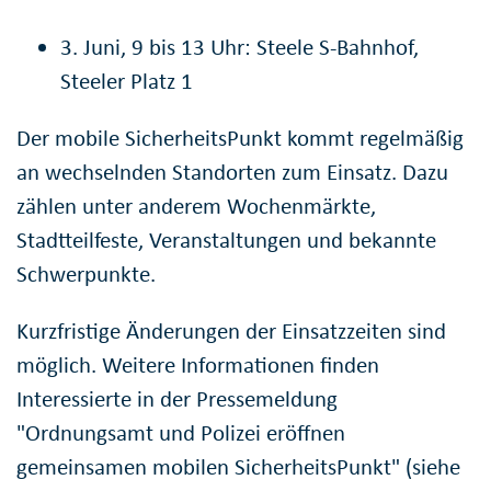
3. Juni, 9 bis 13 Uhr: Steele S-Bahnhof,
Steeler Platz 1
Der mobile SicherheitsPunkt kommt regelmäßig
an wechselnden Standorten zum Einsatz. Dazu
zählen unter anderem Wochenmärkte,
Stadtteilfeste, Veranstaltungen und bekannte
Schwerpunkte.
Kurzfristige Änderungen der Einsatzzeiten sind
möglich. Weitere Informationen finden
Interessierte in der Pressemeldung
"Ordnungsamt und Polizei eröffnen
gemeinsamen mobilen SicherheitsPunkt" (siehe