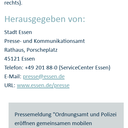
rechts).
Herausgegeben von:
Stadt Essen
Presse- und Kommunikationsamt
Rathaus, Porscheplatz
45121 Essen
Telefon: +49 201 88-0 (ServiceCenter Essen)
E-Mail:
presse@essen.de
URL:
www.essen.de/presse
Pressemeldung "Ordnungsamt und Polizei
eröffnen gemeinsamen mobilen