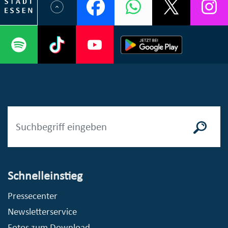
Schnelleinstieg
Pressecenter
Newsletterservice
Fotos zum Download