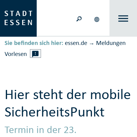
Sie befinden sich hier:
essen.de
Meldungen
→
Vorlesen
Hier steht der mobile
SicherheitsPunkt
Termin in der 23.