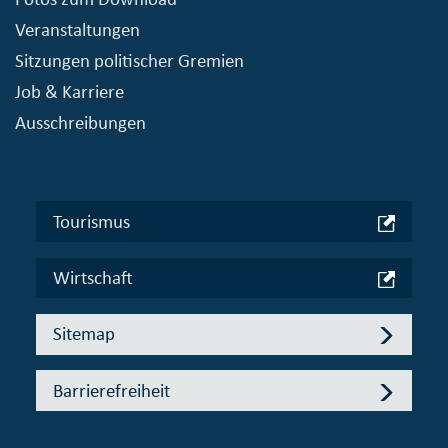
Veranstaltungen
Sitzungen politischer Gremien
Job & Karriere
Ausschreibungen
Tourismus
Wirtschaft
Sitemap
Barrierefreiheit