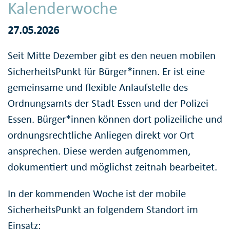
Kalenderwoche
27.05.2026
Seit Mitte Dezember gibt es den neuen mobilen
SicherheitsPunkt für Bürger*innen. Er ist eine
gemeinsame und flexible Anlaufstelle des
Ordnungsamts der Stadt Essen und der Polizei
Essen. Bürger*innen können dort polizeiliche und
ordnungsrechtliche Anliegen direkt vor Ort
ansprechen. Diese werden aufgenommen,
dokumentiert und möglichst zeitnah bearbeitet.
In der kommenden Woche ist der mobile
SicherheitsPunkt an folgendem Standort im
Einsatz: