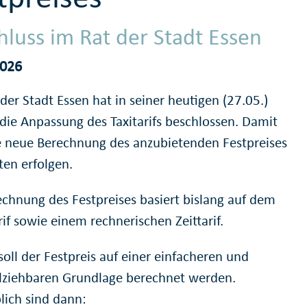
hluss im Rat der Stadt Essen
2026
der Stadt Essen hat in seiner heutigen (27.05.)
 die Anpassung des Taxitarifs beschlossen. Damit
ne neue Berechnung des anzubietenden Festpreises
ten erfolgen.
echnung des Festpreises basiert bislang auf dem
if sowie einem rechnerischen Zeittarif.
soll der Festpreis auf einer einfacheren und
lziehbaren Grundlage berechnet werden.
ich sind dann: