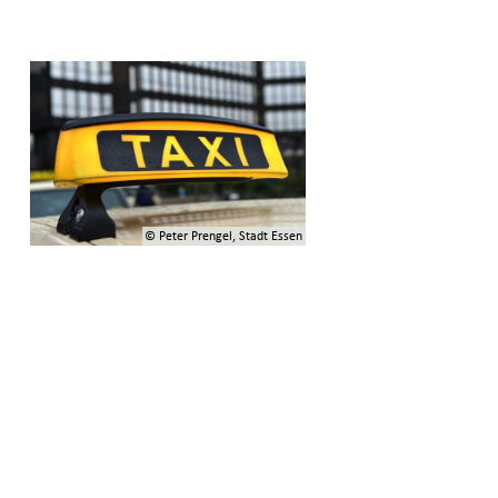
© Peter Prengel, Stadt Essen