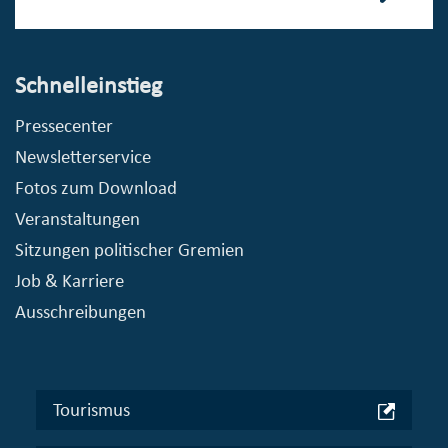
Schnelleinstieg
Pressecenter
Newsletterservice
Fotos zum Download
Veranstaltungen
Sitzungen politischer Gremien
Job & Karriere
Ausschreibungen
Tourismus