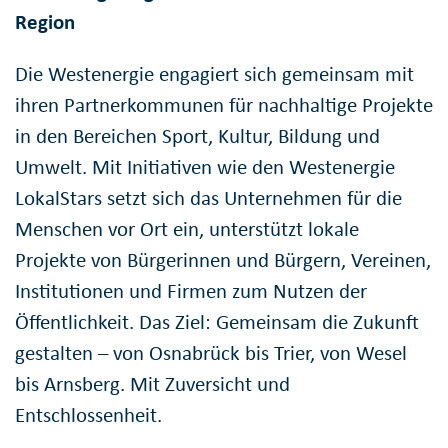
Region
Die Westenergie engagiert sich gemeinsam mit
ihren Partnerkommunen für nachhaltige Projekte
in den Bereichen Sport, Kultur, Bildung und
Umwelt. Mit Initiativen wie den Westenergie
LokalStars setzt sich das Unternehmen für die
Menschen vor Ort ein, unterstützt lokale
Projekte von Bürgerinnen und Bürgern, Vereinen,
Institutionen und Firmen zum Nutzen der
Öffentlichkeit. Das Ziel: Gemeinsam die Zukunft
gestalten – von Osnabrück bis Trier, von Wesel
bis Arnsberg. Mit Zuversicht und
Entschlossenheit.