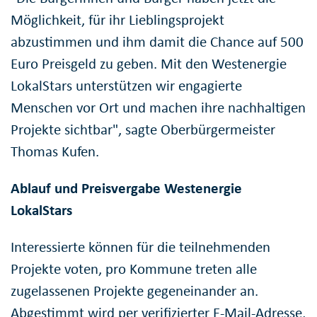
Möglichkeit, für ihr Lieblingsprojekt
abzustimmen und ihm damit die Chance auf 500
Euro Preisgeld zu geben. Mit den Westenergie
LokalStars unterstützen wir engagierte
Menschen vor Ort und machen ihre nachhaltigen
Projekte sichtbar", sagte Oberbürgermeister
Thomas Kufen.
Ablauf und Preisvergabe Westenergie
LokalStars
Interessierte können für die teilnehmenden
Projekte voten, pro Kommune treten alle
zugelassenen Projekte gegeneinander an.
Abgestimmt wird per verifizierter E-Mail-Adresse,