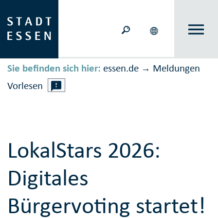
Sie befinden sich hier:
essen.de
Meldungen
→
Vorlesen
LokalStars 2026:
Digitales
Bürgervoting startet!