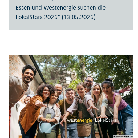
Essen und Westenergie suchen die
LokalStars 2026" (13.05.2026)
© Westenergie AG