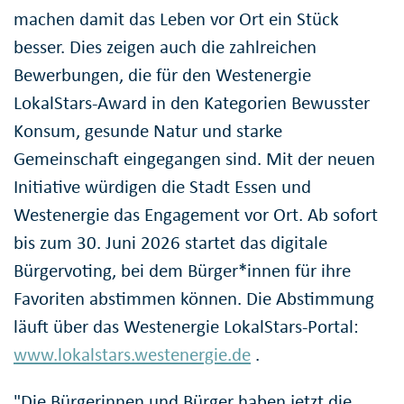
machen damit das Leben vor Ort ein Stück
besser. Dies zeigen auch die zahlreichen
Bewerbungen, die für den Westenergie
LokalStars-Award in den Kategorien Bewusster
Konsum, gesunde Natur und starke
Gemeinschaft eingegangen sind. Mit der neuen
Initiative würdigen die Stadt Essen und
Westenergie das Engagement vor Ort. Ab sofort
bis zum 30. Juni 2026 startet das digitale
Bürgervoting, bei dem Bürger*innen für ihre
Favoriten abstimmen können. Die Abstimmung
läuft über das Westenergie LokalStars-Portal:
www.lokalstars.westenergie.de
.
"Die Bürgerinnen und Bürger haben jetzt die