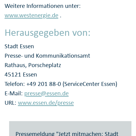
Weitere Informationen unter:
www.westenergie.de
.
Herausgegeben von:
Stadt Essen
Presse- und Kommunikationsamt
Rathaus, Porscheplatz
45121 Essen
Telefon: +49 201 88-0 (ServiceCenter Essen)
E-Mail:
presse@essen.de
URL:
www.essen.de/presse
Pressemeldung "Jetzt mitmachen: Stadt