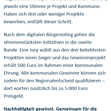
jeweils eine Stimme je Projekt und Kommune.
Haben sich drei oder weniger Projekte
beworben, entfällt dieser Schritt.
Nach dem digitalen Bürgervoting gehen die
stimmenstärksten Initiativen in die zweite
Runde. Eine Jury wählt aus den drei beliebtesten
Projekten einen Sieger und das Gewinnerprojekt
erhält 500 Euro im Rahmen einer kommunalen
Ehrung. Alle kommunalen Gewinner können sich
zudem für den Regionalentscheid qualifizieren –
dort warten zusätzlich bis zu 5.000 Euro
Preisgeld.
Nachhaltigkeit gewinnt. Gemeinsam für die