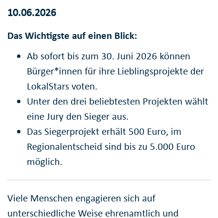
10.06.2026
Das Wichtigste auf einen Blick:
Ab sofort bis zum 30. Juni 2026 können
Bürger*innen für ihre Lieblingsprojekte der
LokalStars voten.
Unter den drei beliebtesten Projekten wählt
eine Jury den Sieger aus.
Das Siegerprojekt erhält 500 Euro, im
Regionalentscheid sind bis zu 5.000 Euro
möglich.
Viele Menschen engagieren sich auf
unterschiedliche Weise ehrenamtlich und