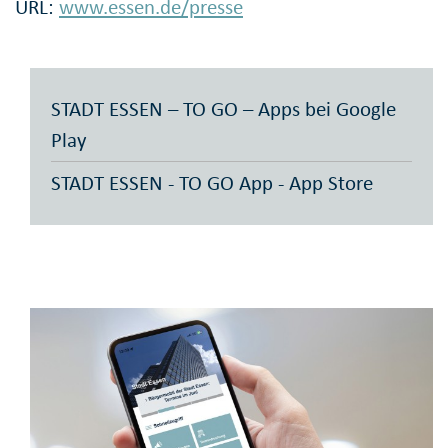
URL:
www.essen.de/presse
STADT ESSEN – TO GO – Apps bei Google
Play
‎STADT ESSEN - TO GO App - App Store