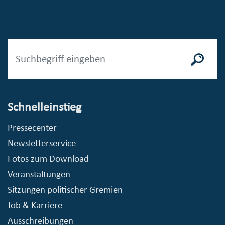
Schnelleinstieg
Pressecenter
Newsletterservice
Fotos zum Download
Veranstaltungen
Sitzungen politischer Gremien
Job & Karriere
Ausschreibungen