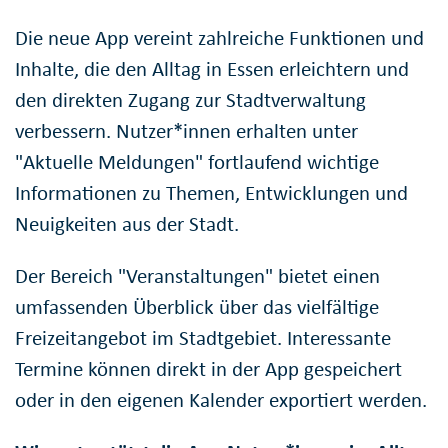
Die neue App vereint zahlreiche Funktionen und
Inhalte, die den Alltag in Essen erleichtern und
den direkten Zugang zur Stadtverwaltung
verbessern. Nutzer*innen erhalten unter
"Aktuelle Meldungen" fortlaufend wichtige
Informationen zu Themen, Entwicklungen und
Neuigkeiten aus der Stadt.
Der Bereich "Veranstaltungen" bietet einen
umfassenden Überblick über das vielfältige
Freizeitangebot im Stadtgebiet. Interessante
Termine können direkt in der App gespeichert
oder in den eigenen Kalender exportiert werden.