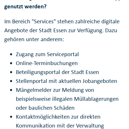
genutzt werden?
Im Bereich "Services" stehen zahlreiche digitale
Angebote der Stadt Essen zur Verfügung. Dazu
gehören unter anderem:
Zugang zum Serviceportal
Online-Terminbuchungen
Beteiligungsportal der Stadt Essen
Stellenportal mit aktuellen Jobangeboten
Mängelmelder zur Meldung von
beispielsweise illegalen Müllablagerungen
oder baulichen Schäden
Kontaktmöglichkeiten zur direkten
Kommunikation mit der Verwaltung