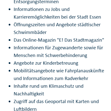
Entsorgungsterminen
Informationen zu Jobs und
Karrieremöglichkeiten bei der Stadt Essen
Öffnungszeiten und Angebote städtischer
Schwimmbäder
Das Online-Magazin "E! Das Stadtmagazin"
Informationen für Zugewanderte sowie für
Menschen mit Schwerbehinderung
Angebote zur Kinderbetreuung
Mobilitätsangebote wie Fahrplanauskünfte
und Informationen zum Radverkehr
Inhalte rund um Klimaschutz und
Nachhaltigkeit
Zugriff auf das Geoportal mit Karten und
Luftbildern