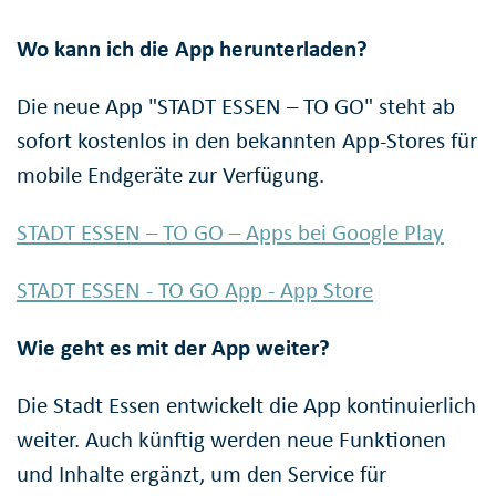
Wo kann ich die App herunterladen?
Die neue App "STADT ESSEN – TO GO" steht ab
sofort kostenlos in den bekannten App-Stores für
mobile Endgeräte zur Verfügung.
STADT ESSEN – TO GO – Apps bei Google Play
‎STADT ESSEN - TO GO App - App Store
Wie geht es mit der App weiter?
Die Stadt Essen entwickelt die App kontinuierlich
weiter. Auch künftig werden neue Funktionen
und Inhalte ergänzt, um den Service für