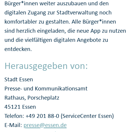
Bürger*innen weiter auszubauen und den
digitalen Zugang zur Stadtverwaltung noch
komfortabler zu gestalten. Alle Bürger*innen
sind herzlich eingeladen, die neue App zu nutzen
und die vielfältigen digitalen Angebote zu
entdecken.
Herausgegeben von:
Stadt Essen
Presse- und Kommunikationsamt
Rathaus, Porscheplatz
45121 Essen
Telefon: +49 201 88-0 (ServiceCenter Essen)
E-Mail:
presse@essen.de