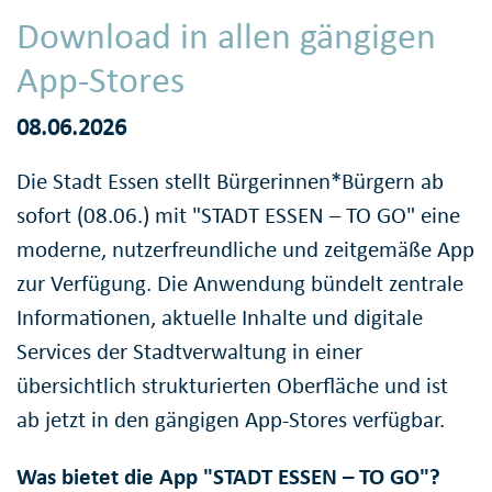
Download in allen gängigen
App-Stores
08.06.2026
Die Stadt Essen stellt Bürgerinnen*Bürgern ab
sofort (08.06.) mit "STADT ESSEN – TO GO" eine
moderne, nutzerfreundliche und zeitgemäße App
zur Verfügung. Die Anwendung bündelt zentrale
Informationen, aktuelle Inhalte und digitale
Services der Stadtverwaltung in einer
übersichtlich strukturierten Oberfläche und ist
ab jetzt in den gängigen App-Stores verfügbar.
Was bietet die App "STADT ESSEN – TO GO"?