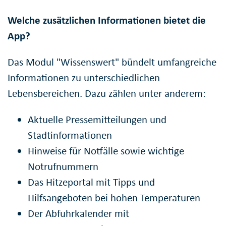
Welche zusätzlichen Informationen bietet die
App?
Das Modul "Wissenswert" bündelt umfangreiche
Informationen zu unterschiedlichen
Lebensbereichen. Dazu zählen unter anderem:
Aktuelle Pressemitteilungen und
Stadtinformationen
Hinweise für Notfälle sowie wichtige
Notrufnummern
Das Hitzeportal mit Tipps und
Hilfsangeboten bei hohen Temperaturen
Der Abfuhrkalender mit