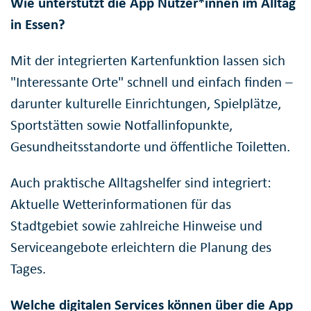
Wie unterstützt die App Nutzer*innen im Alltag
in Essen?
Mit der integrierten Kartenfunktion lassen sich
"Interessante Orte" schnell und einfach finden –
darunter kulturelle Einrichtungen, Spielplätze,
Sportstätten sowie Notfallinfopunkte,
Gesundheitsstandorte und öffentliche Toiletten.
Auch praktische Alltagshelfer sind integriert:
Aktuelle Wetterinformationen für das
Stadtgebiet sowie zahlreiche Hinweise und
Serviceangebote erleichtern die Planung des
Tages.
Welche digitalen Services können über die App