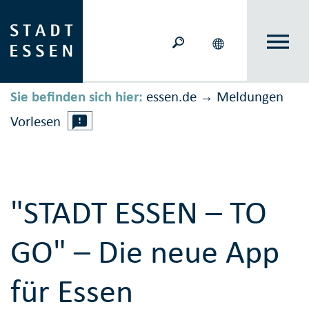
Sie befinden sich hier:
essen.de
Meldungen
→
Vorlesen
"STADT ESSEN – TO
GO" – Die neue App
für Essen