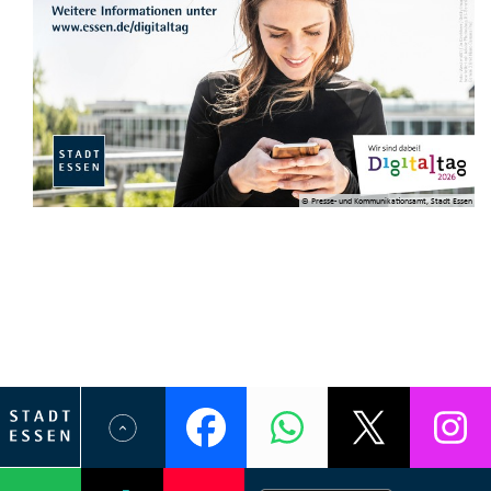
© Presse- und Kommunikationsamt, Stadt Essen