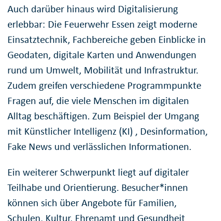
Auch darüber hinaus wird Digitalisierung
erlebbar: Die Feuerwehr Essen zeigt moderne
Einsatztechnik, Fachbereiche geben Einblicke in
Geodaten, digitale Karten und Anwendungen
rund um Umwelt, Mobilität und Infrastruktur.
Zudem greifen verschiedene Programmpunkte
Fragen auf, die viele Menschen im digitalen
Alltag beschäftigen. Zum Beispiel der Umgang
mit Künstlicher Intelligenz (KI) , Desinformation,
Fake News und verlässlichen Informationen.
Ein weiterer Schwerpunkt liegt auf digitaler
Teilhabe und Orientierung. Besucher*innen
können sich über Angebote für Familien,
Schulen, Kultur, Ehrenamt und Gesundheit