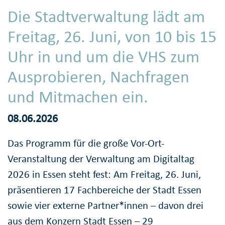
Die Stadtverwaltung lädt am
Freitag, 26. Juni, von 10 bis 15
Uhr in und um die VHS zum
Ausprobieren, Nachfragen
und Mitmachen ein.
08.06.2026
Das Programm für die große Vor-Ort-
Veranstaltung der Verwaltung am Digitaltag
2026 in Essen steht fest: Am Freitag, 26. Juni,
präsentieren 17 Fachbereiche der Stadt Essen
sowie vier externe Partner*innen – davon drei
aus dem Konzern Stadt Essen – 29