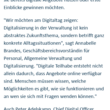
Einblicke gewinnen möchten.
"Wir möchten am Digitaltag zeigen:
Digitalisierung in der Verwaltung ist kein
abstraktes Zukunftsthema, sondern betrifft ganz
konkrete Alltagssituationen", sagt Annabelle
Brandes, Geschäftsbereichsvorständin für
Personal, Allgemeine Verwaltung und
Digitalisierung. "Digitale Teilhabe entsteht nicht
allein dadurch, dass Angebote online verfügbar
sind. Menschen müssen wissen, welche
Möglichkeiten es gibt, wie sie funktionieren und
an wen sie sich mit Fragen wenden können."
Auch Peter Adelskamp, Chief Digital Officer