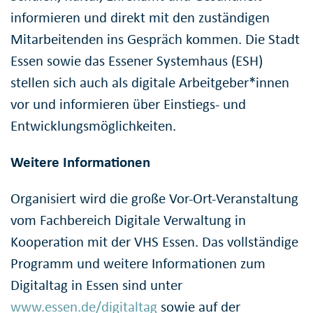
informieren und direkt mit den zuständigen
Mitarbeitenden ins Gespräch kommen. Die Stadt
Essen sowie das Essener Systemhaus (ESH)
stellen sich auch als digitale Arbeitgeber*innen
vor und informieren über Einstiegs- und
Entwicklungsmöglichkeiten.
Weitere Informationen
Organisiert wird die große Vor-Ort-Veranstaltung
vom Fachbereich Digitale Verwaltung in
Kooperation mit der VHS Essen. Das vollständige
Programm und weitere Informationen zum
Digitaltag in Essen sind unter
www.essen.de/digitaltag
sowie auf der