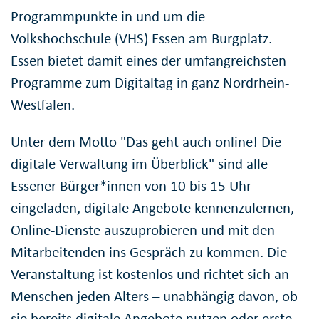
Programmpunkte in und um die
Volkshochschule (VHS) Essen am Burgplatz.
Essen bietet damit eines der umfangreichsten
Programme zum Digitaltag in ganz Nordrhein-
Westfalen.
Unter dem Motto "Das geht auch online! Die
digitale Verwaltung im Überblick" sind alle
Essener Bürger*innen von 10 bis 15 Uhr
eingeladen, digitale Angebote kennenzulernen,
Online-Dienste auszuprobieren und mit den
Mitarbeitenden ins Gespräch zu kommen. Die
Veranstaltung ist kostenlos und richtet sich an
Menschen jeden Alters – unabhängig davon, ob
sie bereits digitale Angebote nutzen oder erste