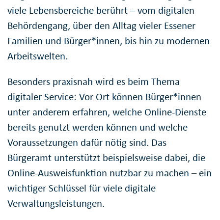
viele Lebensbereiche berührt – vom digitalen
Behördengang, über den Alltag vieler Essener
Familien und Bürger*innen, bis hin zu modernen
Arbeitswelten.
Besonders praxisnah wird es beim Thema
digitaler Service: Vor Ort können Bürger*innen
unter anderem erfahren, welche Online-Dienste
bereits genutzt werden können und welche
Voraussetzungen dafür nötig sind. Das
Bürgeramt unterstützt beispielsweise dabei, die
Online-Ausweisfunktion nutzbar zu machen – ein
wichtiger Schlüssel für viele digitale
Verwaltungsleistungen.