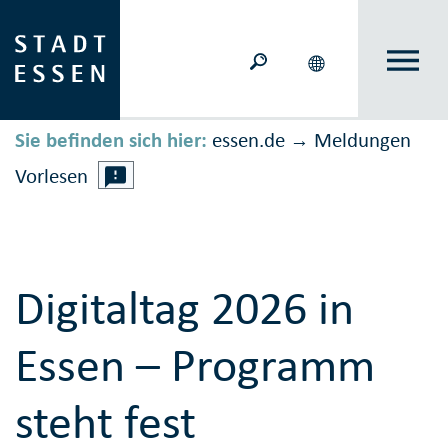
Sie befinden sich hier:
essen.de
Meldungen
→
Vorlesen
Digitaltag 2026 in
Essen – Programm
steht fest