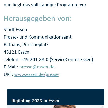
nun liegt das vollständige Programm vor.
Herausgegeben von:
Stadt Essen
Presse- und Kommunikationsamt
Rathaus, Porscheplatz
45121 Essen
Telefon: +49 201 88-0 (ServiceCenter Essen)
E-Mail:
presse@essen.de
URL:
www.essen.de/presse