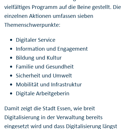
vielfältiges Programm auf die Beine gestellt. Die
einzelnen Aktionen umfassen sieben
Themenschwerpunkte:
Digitaler Service
Information und Engagement
Bildung und Kultur
Familie und Gesundheit
Sicherheit und Umwelt
Mobilität und Infrastruktur
Digitale Arbeitgeberin
Damit zeigt die Stadt Essen, wie breit
Digitalisierung in der Verwaltung bereits
eingesetzt wird und dass Digitalisierung längst