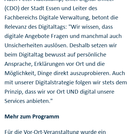
(CDO) der Stadt Essen und Leiter des
Fachbereichs Digitale Verwaltung, betont die
Relevanz des Digitaltags: "Wir wissen, dass
digitale Angebote Fragen und manchmal auch
Unsicherheiten auslösen. Deshalb setzen wir
beim Digitaltag bewusst auf persönliche
Ansprache, Erklärungen vor Ort und die
Möglichkeit, Dinge direkt auszuprobieren. Auch
mit unserer Digitalstrategie folgen wir stets dem
Prinzip, dass wir vor Ort UND digital unsere
Services anbieten."
Mehr zum Programm
Für die Vor-Ort-Veranstaltung wurde ein