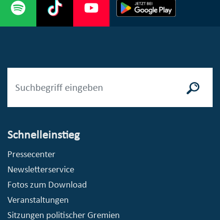
Schnelleinstieg
Pressecenter
Newsletterservice
Fotos zum Download
Veranstaltungen
Sitzungen politischer Gremien