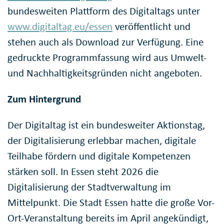
bundesweiten Plattform des Digitaltags unter
www.digitaltag.eu/essen
veröffentlicht und
stehen auch als Download zur Verfügung. Eine
gedruckte Programmfassung wird aus Umwelt-
und Nachhaltigkeitsgründen nicht angeboten.
Zum Hintergrund
Der Digitaltag ist ein bundesweiter Aktionstag,
der Digitalisierung erlebbar machen, digitale
Teilhabe fördern und digitale Kompetenzen
stärken soll. In Essen steht 2026 die
Digitalisierung der Stadtverwaltung im
Mittelpunkt. Die Stadt Essen hatte die große Vor-
Ort-Veranstaltung bereits im April angekündigt,