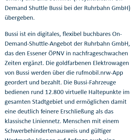
Demand Shuttle Bussi bei der Ruhrbahn GmbH)
übergeben.
Bussi ist ein digitales, flexibel buchbares On-
Demand-Shuttle-Angebot der Ruhrbahn GmbH,
das den Essener ÖPNV in nachfrageschwachen
Zeiten ergänzt. Die goldfarbenen Elektrowagen
von Bussi werden über die rufmobil.nrw-App
geordert und bezahlt. Die Bussi-Fahrzeuge
bedienen rund 12.800 virtuelle Haltepunkte im
gesamten Stadtgebiet und ermöglichen damit
eine deutlich feinere Erschließung als das
klassische Liniennetz. Menschen mit einem
Schwerbehindertenausweis und gültiger