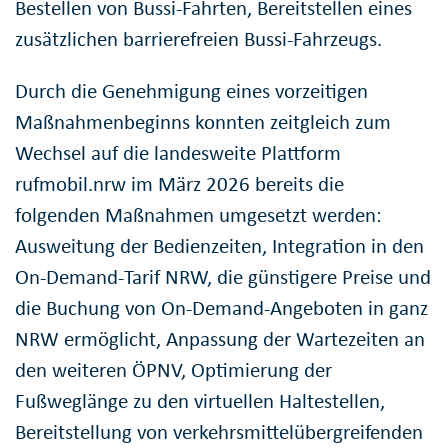
Bestellen von Bussi-Fahrten, Bereitstellen eines
zusätzlichen barrierefreien Bussi-Fahrzeugs.
Durch die Genehmigung eines vorzeitigen
Maßnahmenbeginns konnten zeitgleich zum
Wechsel auf die landesweite Plattform
rufmobil.nrw im März 2026 bereits die
folgenden Maßnahmen umgesetzt werden:
Ausweitung der Bedienzeiten, Integration in den
On-Demand-Tarif NRW, die günstigere Preise und
die Buchung von On-Demand-Angeboten in ganz
NRW ermöglicht, Anpassung der Wartezeiten an
den weiteren ÖPNV, Optimierung der
Fußweglänge zu den virtuellen Haltestellen,
Bereitstellung von verkehrsmittelübergreifenden