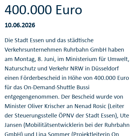
400.000 Euro
10.06.2026
Die Stadt Essen und das städtische
Verkehrsunternehmen Ruhrbahn GmbH haben
am Montag, 8. Juni, im Ministerium für Umwelt,
Naturschutz und Verkehr NRW in Düsseldorf
einen Förderbescheid in Höhe von 400.000 Euro
für das On-Demand-Shuttle Bussi
entgegengenommen. Der Bescheid wurde von
Minister Oliver Krischer an Nenad Rosic (Leiter
der Steuerungsstelle ÖPNV der Stadt Essen), Ute
Jansen (Mobilitätsentwicklerin bei der Ruhrbahn
GmbH) und Lina Sommer (Projektleiterin On