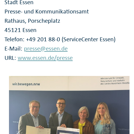
Stadt Essen
Presse- und Kommunikationsamt
Rathaus, Porscheplatz
45121 Essen
Telefon: +49 201 88-0 (ServiceCenter Essen)
E-Mail:
presse@essen.de
URL:
www.essen.de/presse