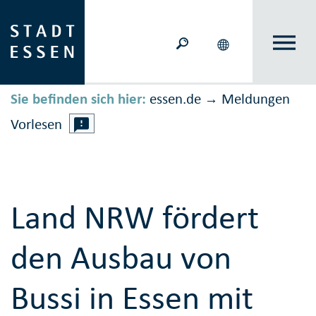
Sie befinden sich hier:
essen.de
Meldungen
→
Vorlesen
Land NRW fördert
den Ausbau von
Bussi in Essen mit