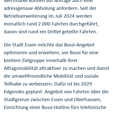
Wertmarke können auf Anfrage auch eine
adressgenaue Abholung anfordern. Seit der
Betriebserweiterung im Juli 2024 werden
monatlich rund 2.000 Fahrten durchgeführt,
davon sind rund ein Drittel geteilte Fahrten.
Die Stadt Essen möchte das Bussi-Angebot
optimieren und erweitern, um Bussi für eine
breitere Zielgruppe innerhalb ihrer
Alltagsmobilität attraktiver zu machen und damit
die umweltfreundliche Mobilität und soziale
Teilhabe zu verbessern. Dafür ist bis 2029
folgendes geplant: Angebot von Fahrten über die
Stadtgrenze zwischen Essen und Oberhausen,
Einrichtung einer Bussi-Hotline fürs telefonische