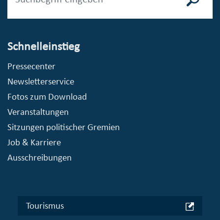
Schnelleinstieg
Pressecenter
Newsletterservice
Fotos zum Download
Veranstaltungen
Sitzungen politischer Gremien
Job & Karriere
Ausschreibungen
Tourismus