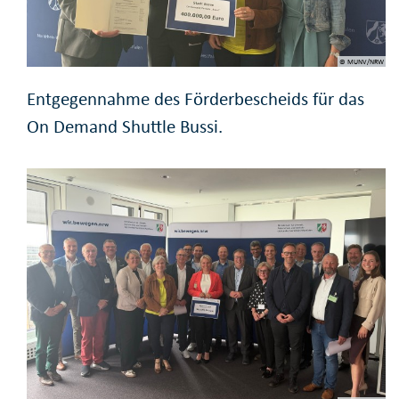
© MUNV/NRW
Entgegennahme des Förderbescheids für das
On Demand Shuttle Bussi.