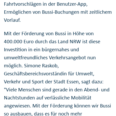
Fahrtvorschlägen in der Benutzer-App,
Ermöglichen von Bussi-Buchungen mit zeitlichem
Vorlauf.
Mit der Förderung von Bussi in Höhe von
400.000 Euro durch das Land NRW ist diese
Investition in ein bürgernahes und
umweltfreundliches Verkehrsangebot nun
möglich. Simone Raskob,
Geschäftsbereichsvorständin für Umwelt,
Verkehr und Sport der Stadt Essen, sagt dazu:
"Viele Menschen sind gerade in den Abend- und
Nachtstunden auf verlässliche Mobilität
angewiesen. Mit der Förderung können wir Bussi
so ausbauen, dass es für noch mehr