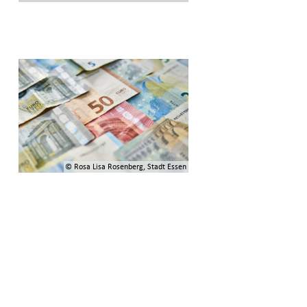
© Rosa Lisa Rosenberg, Stadt Essen