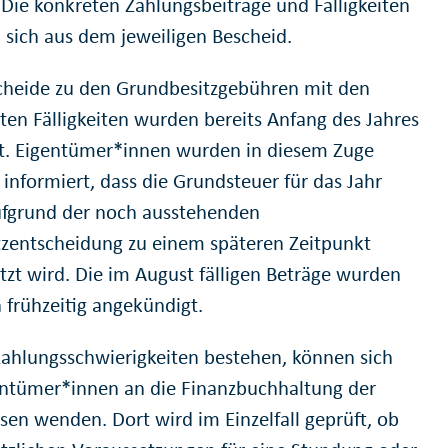
 Die konkreten Zahlungsbeiträge und Fälligkeiten
 sich aus dem jeweiligen Bescheid.
cheide zu den Grundbesitzgebühren mit den
en Fälligkeiten wurden bereits Anfang des Jahres
t. Eigentümer*innen wurden in diesem Zuge
informiert, dass die Grundsteuer für das Jahr
fgrund der noch ausstehenden
zentscheidung zu einem späteren Zeitpunkt
etzt wird. Die im August fälligen Beträge wurden
 frühzeitig angekündigt.
Zahlungsschwierigkeiten bestehen, können sich
entümer*innen an die Finanzbuchhaltung der
sen wenden. Dort wird im Einzelfall geprüft, ob