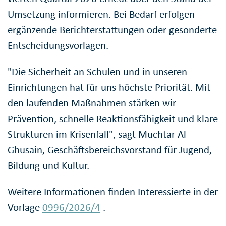
Umsetzung informieren. Bei Bedarf erfolgen
ergänzende Berichterstattungen oder gesonderte
Entscheidungsvorlagen.
"Die Sicherheit an Schulen und in unseren
Einrichtungen hat für uns höchste Priorität. Mit
den laufenden Maßnahmen stärken wir
Prävention, schnelle Reaktionsfähigkeit und klare
Strukturen im Krisenfall", sagt Muchtar Al
Ghusain, Geschäftsbereichsvorstand für Jugend,
Bildung und Kultur.
Weitere Informationen finden Interessierte in der
Vorlage
0996/2026/4
.