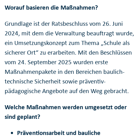
Worauf basieren die Maßnahmen?
Grundlage ist der Ratsbeschluss vom 26. Juni
2024, mit dem die Verwaltung beauftragt wurde,
ein Umsetzungskonzept zum Thema „Schule als
sicherer Ort“ zu erarbeiten. Mit den Beschlüssen
vom 24. September 2025 wurden erste
Maßnahmenpakete in den Bereichen baulich-
technische Sicherheit sowie präventiv-
pädagogische Angebote auf den Weg gebracht.
Welche Maßnahmen werden umgesetzt oder
sind geplant?
Präventionsarbeit und bauliche