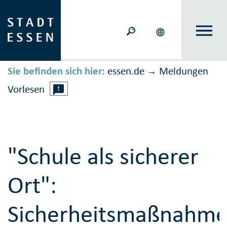
Sie befinden sich hier:
essen.de
Meldungen
→
Vorlesen
"Schule als sicherer
Ort":
Sicherheitsmaßnahm