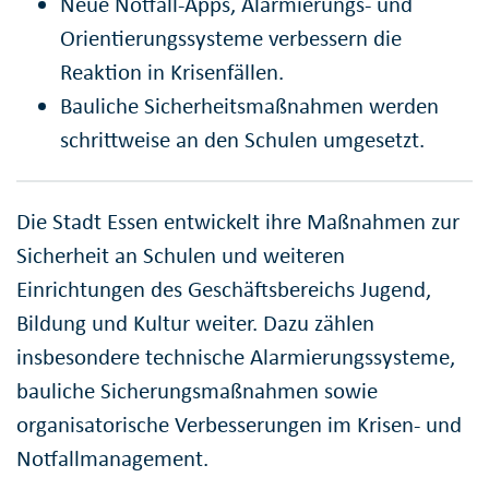
Neue Notfall-Apps, Alarmierungs- und
Orientierungssysteme verbessern die
Reaktion in Krisenfällen.
Bauliche Sicherheitsmaßnahmen werden
schrittweise an den Schulen umgesetzt.
Die Stadt Essen entwickelt ihre Maßnahmen zur
Sicherheit an Schulen und weiteren
Einrichtungen des Geschäftsbereichs Jugend,
Bildung und Kultur weiter. Dazu zählen
insbesondere technische Alarmierungssysteme,
bauliche Sicherungsmaßnahmen sowie
organisatorische Verbesserungen im Krisen- und
Notfallmanagement.