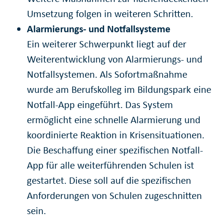
Umsetzung folgen in weiteren Schritten.
Alarmierungs- und Notfallsysteme
Ein weiterer Schwerpunkt liegt auf der
Weiterentwicklung von Alarmierungs- und
Notfallsystemen. Als Sofortmaßnahme
wurde am Berufskolleg im Bildungspark eine
Notfall-App eingeführt. Das System
ermöglicht eine schnelle Alarmierung und
koordinierte Reaktion in Krisensituationen.
Die Beschaffung einer spezifischen Notfall-
App für alle weiterführenden Schulen ist
gestartet. Diese soll auf die spezifischen
Anforderungen von Schulen zugeschnitten
sein.