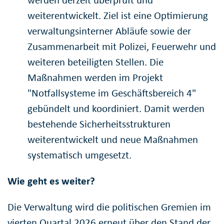
werden derzeit überprüft und
weiterentwickelt. Ziel ist eine Optimierung
verwaltungsinterner Abläufe sowie der
Zusammenarbeit mit Polizei, Feuerwehr und
weiteren beteiligten Stellen. Die
Maßnahmen werden im Projekt
"Notfallsysteme im Geschäftsbereich 4"
gebündelt und koordiniert. Damit werden
bestehende Sicherheitsstrukturen
weiterentwickelt und neue Maßnahmen
systematisch umgesetzt.
Wie geht es weiter?
Die Verwaltung wird die politischen Gremien im
vierten Quartal 2026 erneut über den Stand der