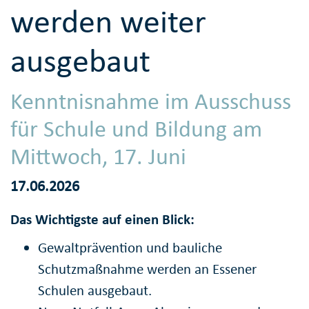
werden weiter
ausgebaut
Kenntnisnahme im Ausschuss
für Schule und Bildung am
Mittwoch, 17. Juni
17.06.2026
Das Wichtigste auf einen Blick:
Gewaltprävention und bauliche
Schutzmaßnahme werden an Essener
Schulen ausgebaut.