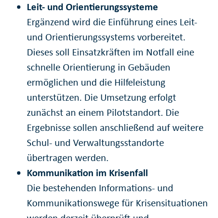
Leit- und Orientierungssysteme
Ergänzend wird die Einführung eines Leit-
und Orientierungssystems vorbereitet.
Dieses soll Einsatzkräften im Notfall eine
schnelle Orientierung in Gebäuden
ermöglichen und die Hilfeleistung
unterstützen. Die Umsetzung erfolgt
zunächst an einem Pilotstandort. Die
Ergebnisse sollen anschließend auf weitere
Schul- und Verwaltungsstandorte
übertragen werden.
Kommunikation im Krisenfall
Die bestehenden Informations- und
Kommunikationswege für Krisensituationen