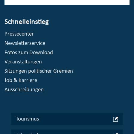
Schnelleinstieg
Pressecenter
Newsletterservice
Fotos zum Download
Veranstaltungen
Sitzungen politischer Gremien
Job & Karriere
Ausschreibungen
Tourismus