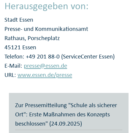
Herausgegeben von:
Stadt Essen
Presse- und Kommunikationsamt
Rathaus, Porscheplatz
45121 Essen
Telefon: +49 201 88-0 (ServiceCenter Essen)
E-Mail:
presse@essen.de
URL:
www.essen.de/presse
Zur Pressemitteilung "Schule als sicherer
Ort": Erste Maßnahmen des Konzepts
beschlossen" (24.09.2025)