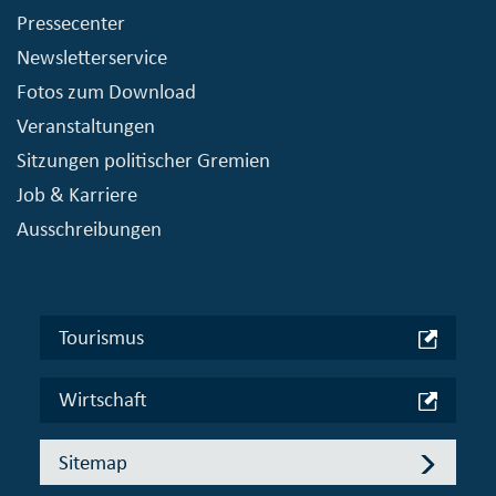
Pressecenter
Newsletterservice
Fotos zum Download
Veranstaltungen
Sitzungen politischer Gremien
Job & Karriere
Ausschreibungen
Tourismus
Wirtschaft
Sitemap