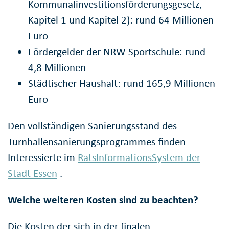
Kommunalinvestitionsförderungsgesetz,
Kapitel 1 und Kapitel 2): rund 64 Millionen
Euro
Fördergelder der NRW Sportschule: rund
4,8 Millionen
Städtischer Haushalt: rund 165,9 Millionen
Euro
Den vollständigen Sanierungsstand des
Turnhallensanierungsprogrammes finden
Interessierte im
RatsInformationsSystem der
Stadt Essen
.
Welche weiteren Kosten sind zu beachten?
Die Kosten der sich in der finalen