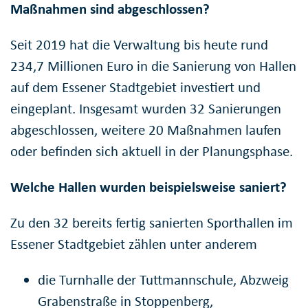
Maßnahmen sind abgeschlossen?
Seit 2019 hat die Verwaltung bis heute rund
234,7 Millionen Euro in die Sanierung von Hallen
auf dem Essener Stadtgebiet investiert und
eingeplant. Insgesamt wurden 32 Sanierungen
abgeschlossen, weitere 20 Maßnahmen laufen
oder befinden sich aktuell in der Planungsphase.
Welche Hallen wurden beispielsweise saniert?
Zu den 32 bereits fertig sanierten Sporthallen im
Essener Stadtgebiet zählen unter anderem
die Turnhalle der Tuttmannschule, Abzweig
Grabenstraße in Stoppenberg,