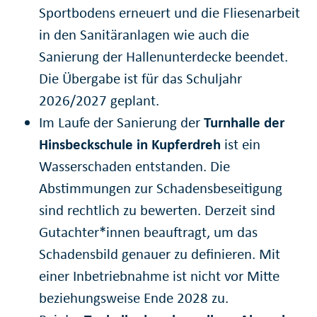
Sportbodens erneuert und die Fliesenarbeit
in den Sanitäranlagen wie auch die
Sanierung der Hallenunterdecke beendet.
Die Übergabe ist für das Schuljahr
2026/2027 geplant.
Im Laufe der Sanierung der
Turnhalle der
Hinsbeckschule in Kupferdreh
ist ein
Wasserschaden entstanden. Die
Abstimmungen zur Schadensbeseitigung
sind rechtlich zu bewerten. Derzeit sind
Gutachter*innen beauftragt, um das
Schadensbild genauer zu definieren. Mit
einer Inbetriebnahme ist nicht vor Mitte
beziehungsweise Ende 2028 zu.