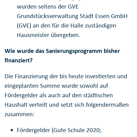
wurden seitens der GVE
Grundstücksverwaltung Stadt Essen GmbH
(GVE) an den für die Halle zuständigen
Hausmeister übergeben.
Wie wurde das Sanierungsprogramm bisher
finanziert?
Die Finanzierung der bis heute investierten und
eingeplanten Summe wurde sowohl auf
Fördergelder als auch auf den städtischen
Haushalt verteilt und setzt sich folgendermaßen
zusammen:
Fördergelder (Gute Schule 2020;