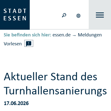
Sie befinden sich hier:
essen.de
Meldungen
→
Vorlesen
Aktueller Stand des
Turnhallensanierung
17.06.2026