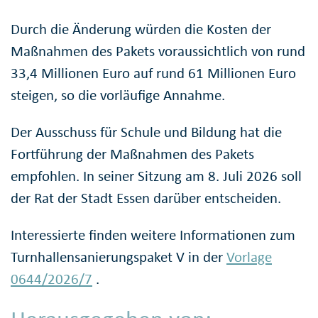
Durch die Änderung würden die Kosten der
Maßnahmen des Pakets voraussichtlich von rund
33,4 Millionen Euro auf rund 61 Millionen Euro
steigen, so die vorläufige Annahme.
Der Ausschuss für Schule und Bildung hat die
Fortführung der Maßnahmen des Pakets
empfohlen. In seiner Sitzung am 8. Juli 2026 soll
der Rat der Stadt Essen darüber entscheiden.
Interessierte finden weitere Informationen zum
Turnhallensanierungspaket V in der
Vorlage
0644/2026/7
.