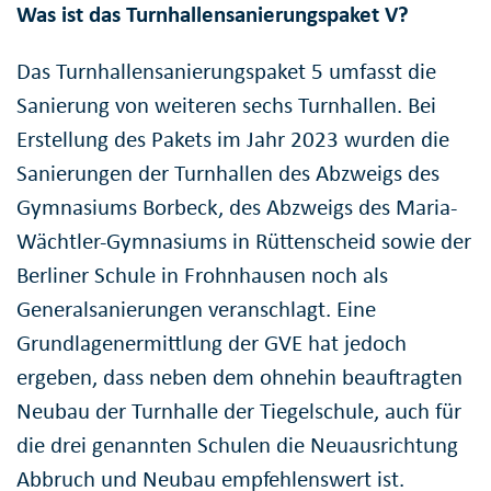
Was ist das Turnhallensanierungspaket V?
Das Turnhallensanierungspaket 5 umfasst die
Sanierung von weiteren sechs Turnhallen. Bei
Erstellung des Pakets im Jahr 2023 wurden die
Sanierungen der Turnhallen des Abzweigs des
Gymnasiums Borbeck, des Abzweigs des Maria-
Wächtler-Gymnasiums in Rüttenscheid sowie der
Berliner Schule in Frohnhausen noch als
Generalsanierungen veranschlagt. Eine
Grundlagenermittlung der GVE hat jedoch
ergeben, dass neben dem ohnehin beauftragten
Neubau der Turnhalle der Tiegelschule, auch für
die drei genannten Schulen die Neuausrichtung
Abbruch und Neubau empfehlenswert ist.