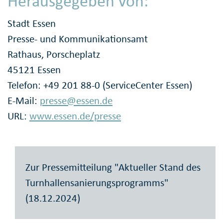
Herausgegeben von:
Stadt Essen
Presse- und Kommunikationsamt
Rathaus, Porscheplatz
45121 Essen
Telefon: +49 201 88-0 (ServiceCenter Essen)
E-Mail:
presse@essen.de
URL:
www.essen.de/presse
Zur Pressemitteilung "Aktueller Stand des
Turnhallensanierungsprogramms"
(18.12.2024)