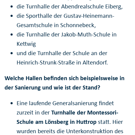
die Turnhalle der Abendrealschule Eiberg,
die Sporthalle der Gustav-Heinemann-
Gesamtschule in Schonnebeck,
die Turnhalle der Jakob-Muth-Schule in
Kettwig
und die Turnhalle der Schule an der
Heinrich-Strunk-Straße in Altendorf.
Welche Hallen befinden sich beispielsweise in
der Sanierung und wie ist der Stand?
Eine laufende Generalsanierung findet
zurzeit in der
Turnhalle der Montessori-
Schule am Lönsberg in Huttrop
statt. Hier
wurden bereits die Unterkonstruktion des