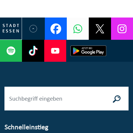
Schnelleinstieg