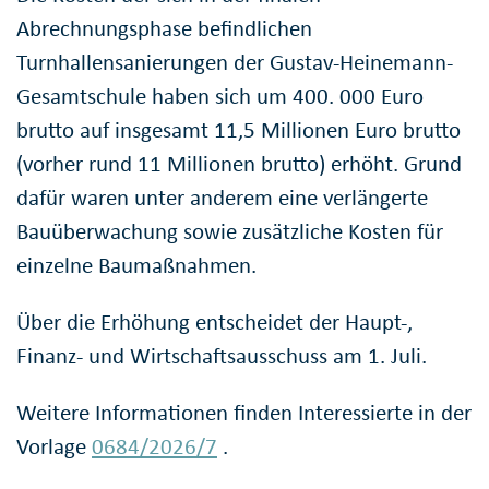
Abrechnungsphase befindlichen
Turnhallensanierungen der Gustav-Heinemann-
Gesamtschule haben sich um 400. 000 Euro
brutto auf insgesamt 11,5 Millionen Euro brutto
(vorher rund 11 Millionen brutto) erhöht. Grund
dafür waren unter anderem eine verlängerte
Bauüberwachung sowie zusätzliche Kosten für
einzelne Baumaßnahmen.
Über die Erhöhung entscheidet der Haupt-,
Finanz- und Wirtschaftsausschuss am 1. Juli.
Weitere Informationen finden Interessierte in der
Vorlage
0684/2026/7
.