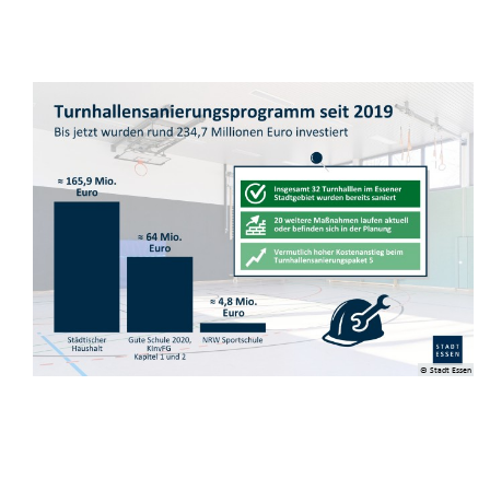
© Stadt Essen