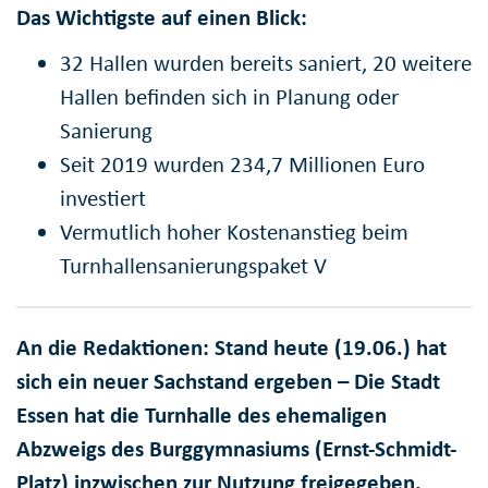
Das Wichtigste auf einen Blick:
32 Hallen wurden bereits saniert, 20 weitere
Hallen befinden sich in Planung oder
Sanierung
Seit 2019 wurden 234,7 Millionen Euro
investiert
Vermutlich hoher Kostenanstieg beim
Turnhallensanierungspaket V
An die Redaktionen: Stand heute (19.06.) hat
sich ein neuer Sachstand ergeben –
Die Stadt
Essen hat die Turnhalle des ehemaligen
Abzweigs des Burggymnasiums (Ernst-Schmidt-
Platz) inzwischen zur Nutzung freigegeben.