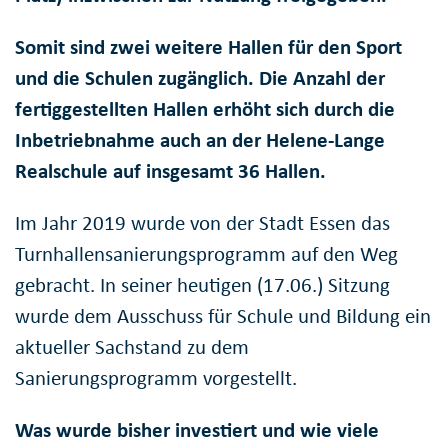
Somit sind zwei weitere Hallen für den Sport
und die Schulen zugänglich.
Die Anzahl der
fertiggestellten Hallen erhöht sich durch die
Inbetriebnahme auch an der Helene-Lange
Realschule auf insgesamt 36 Hallen.
Im Jahr 2019 wurde von der Stadt Essen das
Turnhallensanierungsprogramm auf den Weg
gebracht. In seiner heutigen (17.06.) Sitzung
wurde dem Ausschuss für Schule und Bildung ein
aktueller Sachstand zu dem
Sanierungsprogramm vorgestellt.
Was wurde bisher investiert und wie viele