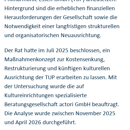
Hintergrund sind die erheblichen finanziellen
Herausforderungen der Gesellschaft sowie die
Notwendigkeit einer langfristigen strukturellen
und organisatorischen Neuausrichtung.
Der Rat hatte im Juli 2025 beschlossen, ein
Maßnahmenkonzept zur Kostensenkung,
Restrukturierung und künftigen kulturellen
Ausrichtung der TUP erarbeiten zu lassen. Mit
der Untersuchung wurde die auf
Kultureinrichtungen spezialisierte
Beratungsgesellschaft actori GmbH beauftragt.
Die Analyse wurde zwischen November 2025
und April 2026 durchgeführt.