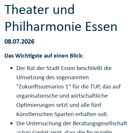
Theater und
Philharmonie Essen
08.07.2026
Das Wichtigste auf einen Blick:
Der Rat der Stadt Essen beschließt die
Umsetzung des sogenannten
"Zukunftsszenarios 1" für die TUP, das auf
organisatorische und wirtschaftliche
Optimierungen setzt und alle fünf
künstlerischen Sparten erhalten soll.
Die Untersuchung der Beratungsgesellschaft
actori GmbH zeigt, dass die finanzielle