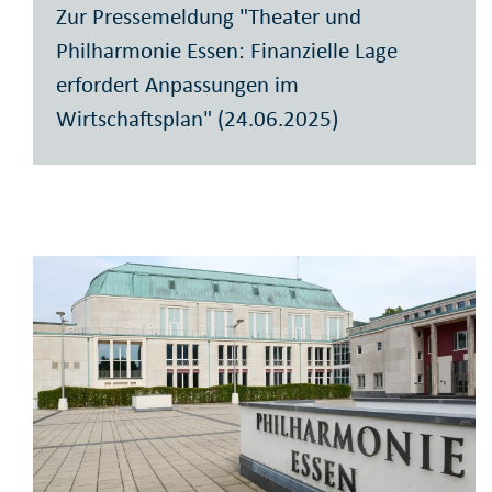
Zur Pressemeldung "Theater und
Philharmonie Essen: Finanzielle Lage
erfordert Anpassungen im
Wirtschaftsplan" (24.06.2025)