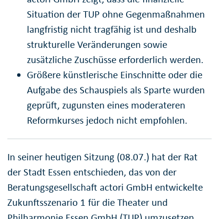
Situation der TUP ohne Gegenmaßnahmen
langfristig nicht tragfähig ist und deshalb
strukturelle Veränderungen sowie
zusätzliche Zuschüsse erforderlich werden.
Größere künstlerische Einschnitte oder die
Aufgabe des Schauspiels als Sparte wurden
geprüft, zugunsten eines moderateren
Reformkurses jedoch nicht empfohlen.
In seiner heutigen Sitzung (08.07.) hat der Rat
der Stadt Essen entschieden, das von der
Beratungsgesellschaft actori GmbH entwickelte
Zukunftsszenario 1 für die Theater und
Philharmonie Essen GmbH (TUP) umzusetzen.