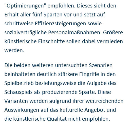
"Optimierungen" empfohlen. Dieses sieht den
Erhalt aller fünf Sparten vor und setzt auf
schrittweise Effizienzsteigerungen sowie
sozialverträgliche Personalmaßnahmen. Größere
künstlerische Einschnitte sollen dabei vermieden
werden.
Die beiden weiteren untersuchten Szenarien
beinhalteten deutlich stärkere Eingriffe in den
Spielbetrieb beziehungsweise die Aufgabe des
Schauspiels als produzierende Sparte. Diese
Varianten werden aufgrund ihrer weitreichenden
Auswirkungen auf das kulturelle Angebot und
die künstlerische Qualität nicht empfohlen.