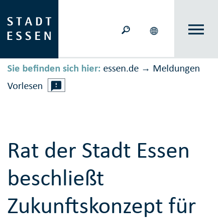
Sie befinden sich hier:
essen.de
Meldungen
→
Vorlesen
Rat der Stadt Essen
beschließt
Zukunftskonzept für