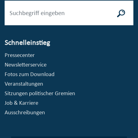
Schnelleinstieg
Pressecenter
Newsletterservice
Fotos zum Download
Veranstaltungen
Sitzungen politischer Gremien
Job & Karriere
Ausschreibungen