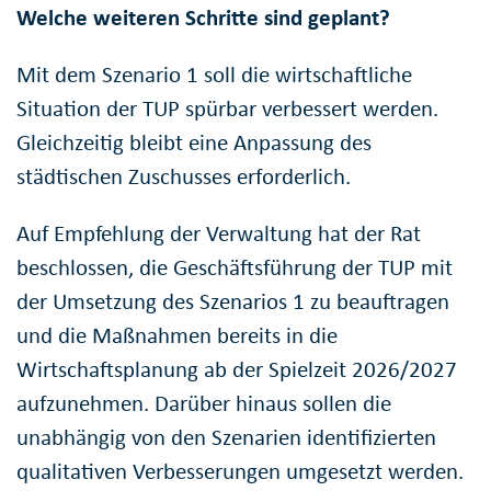
Welche weiteren Schritte sind geplant?
Mit dem Szenario 1 soll die wirtschaftliche
Situation der TUP spürbar verbessert werden.
Gleichzeitig bleibt eine Anpassung des
städtischen Zuschusses erforderlich.
Auf Empfehlung der Verwaltung hat der Rat
beschlossen, die Geschäftsführung der TUP mit
der Umsetzung des Szenarios 1 zu beauftragen
und die Maßnahmen bereits in die
Wirtschaftsplanung ab der Spielzeit 2026/2027
aufzunehmen. Darüber hinaus sollen die
unabhängig von den Szenarien identifizierten
qualitativen Verbesserungen umgesetzt werden.