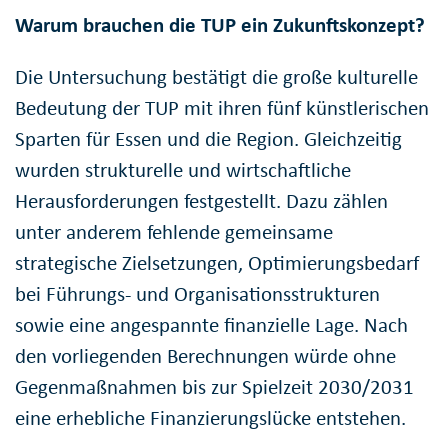
Warum brauchen die TUP ein Zukunftskonzept?
Die Untersuchung bestätigt die große kulturelle
Bedeutung der TUP mit ihren fünf künstlerischen
Sparten für Essen und die Region. Gleichzeitig
wurden strukturelle und wirtschaftliche
Herausforderungen festgestellt. Dazu zählen
unter anderem fehlende gemeinsame
strategische Zielsetzungen, Optimierungsbedarf
bei Führungs- und Organisationsstrukturen
sowie eine angespannte finanzielle Lage. Nach
den vorliegenden Berechnungen würde ohne
Gegenmaßnahmen bis zur Spielzeit 2030/2031
eine erhebliche Finanzierungslücke entstehen.