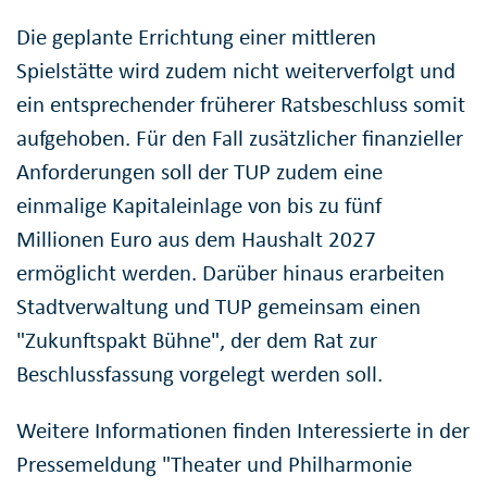
Die geplante Errichtung einer mittleren
Spielstätte wird zudem nicht weiterverfolgt und
ein entsprechender früherer Ratsbeschluss somit
aufgehoben. Für den Fall zusätzlicher finanzieller
Anforderungen soll der TUP zudem eine
einmalige Kapitaleinlage von bis zu fünf
Millionen Euro aus dem Haushalt 2027
ermöglicht werden. Darüber hinaus erarbeiten
Stadtverwaltung und TUP gemeinsam einen
"Zukunftspakt Bühne", der dem Rat zur
Beschlussfassung vorgelegt werden soll.
Weitere Informationen finden Interessierte in der
Pressemeldung "Theater und Philharmonie