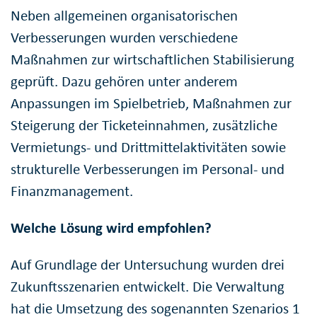
Neben allgemeinen organisatorischen
Verbesserungen wurden verschiedene
Maßnahmen zur wirtschaftlichen Stabilisierung
geprüft. Dazu gehören unter anderem
Anpassungen im Spielbetrieb, Maßnahmen zur
Steigerung der Ticketeinnahmen, zusätzliche
Vermietungs- und Drittmittelaktivitäten sowie
strukturelle Verbesserungen im Personal- und
Finanzmanagement.
Welche Lösung wird empfohlen?
Auf Grundlage der Untersuchung wurden drei
Zukunftsszenarien entwickelt. Die Verwaltung
hat die Umsetzung des sogenannten Szenarios 1