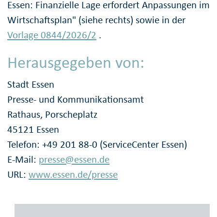
Essen: Finanzielle Lage erfordert Anpassungen im
Wirtschaftsplan" (siehe rechts) sowie in der
Vorlage 0844/2026/2
.
Herausgegeben von:
Stadt Essen
Presse- und Kommunikationsamt
Rathaus, Porscheplatz
45121 Essen
Telefon: +49 201 88-0 (ServiceCenter Essen)
E-Mail:
presse@essen.de
URL:
www.essen.de/presse