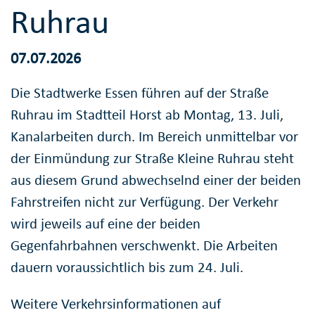
Ruhrau
07.07.2026
Die Stadtwerke Essen führen auf der Straße
Ruhrau im Stadtteil Horst ab Montag, 13. Juli,
Kanalarbeiten durch. Im Bereich unmittelbar vor
der Einmündung zur Straße Kleine Ruhrau steht
aus diesem Grund abwechselnd einer der beiden
Fahrstreifen nicht zur Verfügung. Der Verkehr
wird jeweils auf eine der beiden
Gegenfahrbahnen verschwenkt. Die Arbeiten
dauern voraussichtlich bis zum 24. Juli.
Weitere Verkehrsinformationen auf