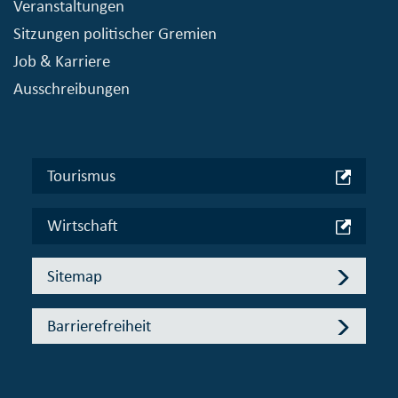
Veranstaltungen
Sitzungen politischer Gremien
Job & Karriere
Ausschreibungen
Tourismus
Wirtschaft
Sitemap
Barrierefreiheit