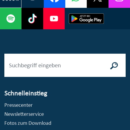
Schnelleinstieg
Pressecenter
Newsletterservice
Fotos zum Download