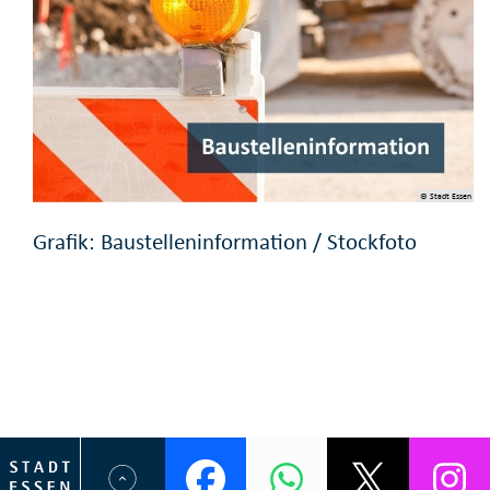
© Stadt Essen
Grafik: Baustelleninformation / Stockfoto