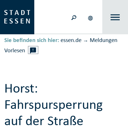
Sie befinden sich hier:
essen.de
Meldungen
→
Vorlesen
Horst:
Fahrspursperrung
auf der Straße