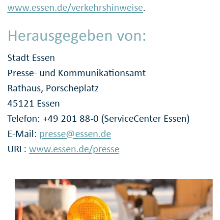
www.essen.de/verkehrshinweise
.
Herausgegeben von:
Stadt Essen
Presse- und Kommunikationsamt
Rathaus, Porscheplatz
45121 Essen
Telefon: +49 201 88-0 (ServiceCenter Essen)
E-Mail:
presse@essen.de
URL:
www.essen.de/presse