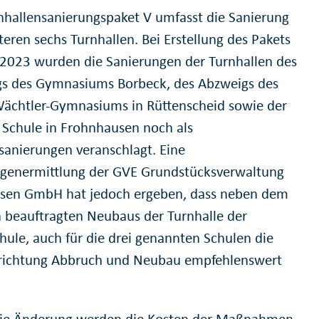
nhallensanierungspaket V umfasst die Sanierung
teren sechs Turnhallen. Bei Erstellung des Pakets
 2023 wurden die Sanierungen der Turnhallen des
s des Gymnasiums Borbeck, des Abzweigs des
ächtler-Gymnasiums in Rüttenscheid sowie der
r Schule in Frohnhausen noch als
sanierungen veranschlagt. Eine
genermittlung der GVE Grundstücksverwaltung
ssen GmbH hat jedoch ergeben, dass neben dem
 beauftragten Neubaus der Turnhalle der
chule, auch für die drei genannten Schulen die
ichtung Abbruch und Neubau empfehlenswert