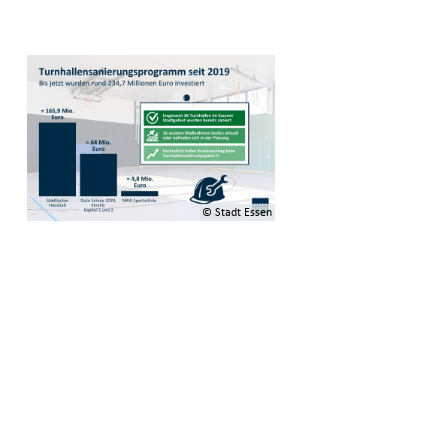
© Stadt Essen