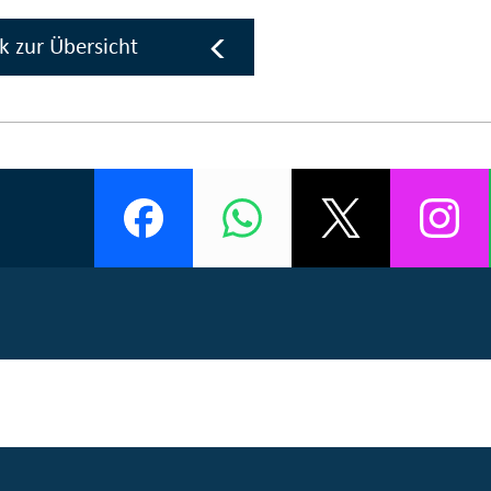
k zur Übersicht