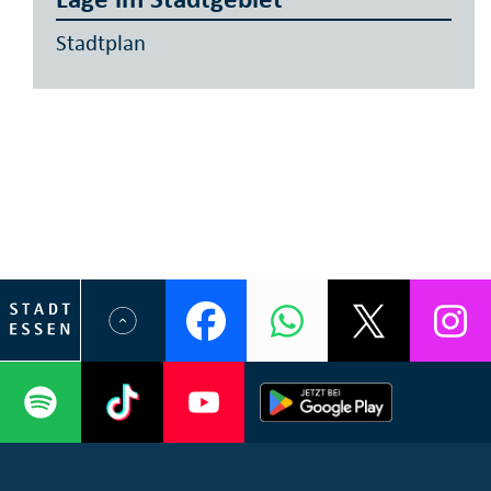
Stadtplan