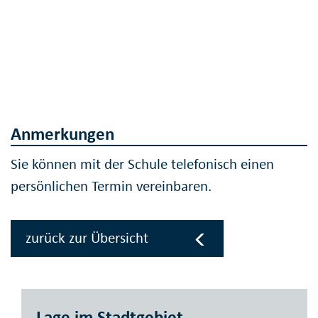
Anmerkungen
Sie können mit der Schule telefonisch einen
persönlichen Termin vereinbaren.
zurück zur Übersicht
Lage im Stadtgebiet