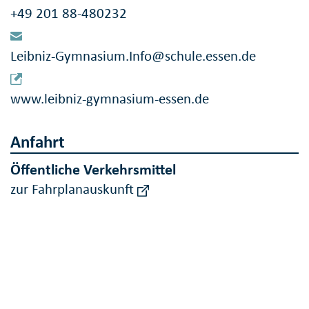
+49 201 88-480232
Leibniz-Gymnasium.Info@schule.essen.de
www.leibniz-gymnasium-essen.de
Anfahrt
Öffentliche Verkehrsmittel
zur Fahrplanauskunft