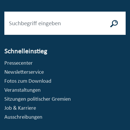
Schnelleinstieg
Pressecenter
Newsletterservice
Fotos zum Download
Veranstaltungen
Sitzungen politischer Gremien
Job & Karriere
Ausschreibungen