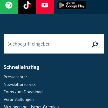
Schnelleinstieg
Pressecenter
Newsletterservice
Fotos zum Download
Veranstaltungen
Sitzungen politischer Gremien