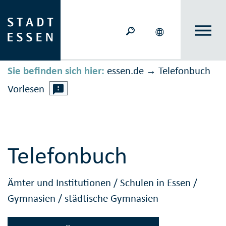
Sie befinden sich hier:
essen.de
Telefonbuch
→
Vorlesen
Telefonbuch
Ämter und Institutionen
/
Schulen in Essen
/
Gymnasien
/
städtische Gymnasien