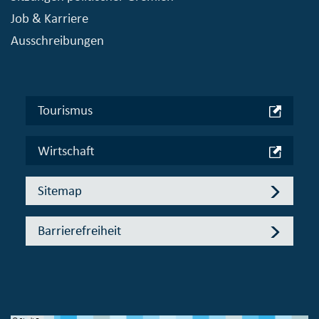
Job & Karriere
Ausschreibungen
Tourismus
Wirtschaft
Sitemap
Barrierefreiheit