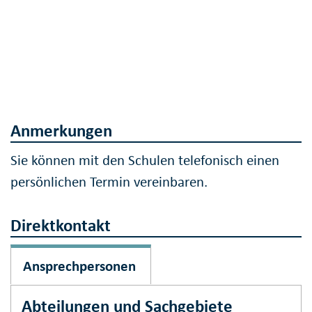
Anmerkungen
Sie können mit den Schulen telefonisch einen
persönlichen Termin vereinbaren.
Direktkontakt
Ansprechpersonen
Abteilungen und Sachgebiete