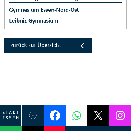
Gymnasium Essen-Nord-Ost
Leibniz-Gymnasium
zurück zur Übersicht