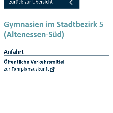
zurück zur Übersicht
Gymnasien im Stadtbezirk 5
(Altenessen-Süd)
Anfahrt
Öffentliche Verkehrsmittel
zur Fahrplanauskunft