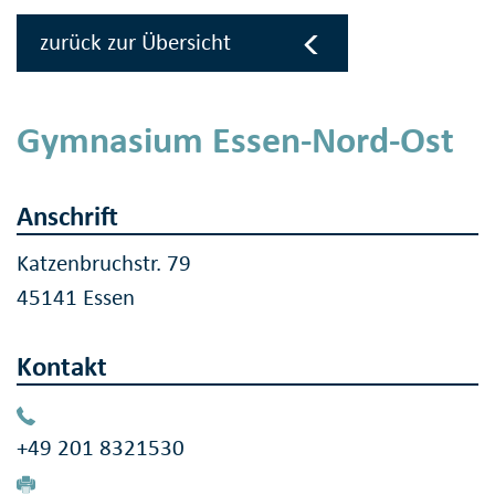
zurück zur Übersicht
Gymnasium Essen-Nord-Ost
Anschrift
Katzenbruchstr. 79
45141 Essen
Kontakt
+49 201 8321530