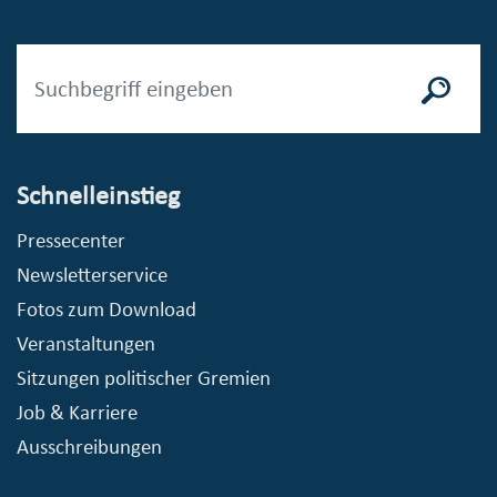
Schnelleinstieg
Pressecenter
Newsletterservice
Fotos zum Download
Veranstaltungen
Sitzungen politischer Gremien
Job & Karriere
Ausschreibungen