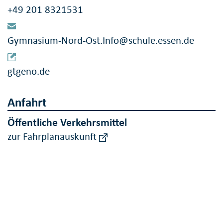
+49 201 8321531
Gymnasium-Nord-Ost.Info@schule.essen.de
gtgeno.de
Anfahrt
Öffentliche Verkehrsmittel
zur Fahrplanauskunft