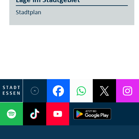
Stadtplan