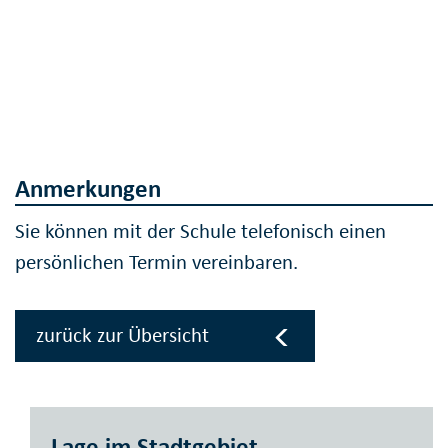
Anmerkungen
Sie können mit der Schule telefonisch einen
persönlichen Termin vereinbaren.
zurück zur Übersicht
Lage im Stadtgebiet