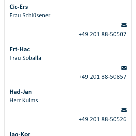
Cic-Ers
Frau Schlüsener
+49 201 88-50507
Ert-Hac
Frau Soballa
+49 201 88-50857
Had-Jan
Herr Kulms
+49 201 88-50526
Jao-Kor