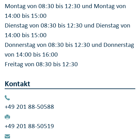
Montag von 08:30 bis 12:30 und Montag von
14:00 bis 15:00
Dienstag von 08:30 bis 12:30 und Dienstag von
14:00 bis 15:00
Donnerstag von 08:30 bis 12:30 und Donnerstag
von 14:00 bis 16:00
Freitag von 08:30 bis 12:30
Kontakt
+49 201 88-50588
+49 201 88-50519