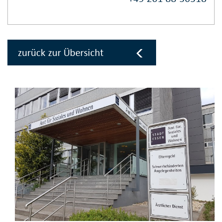
zurück zur Übersicht