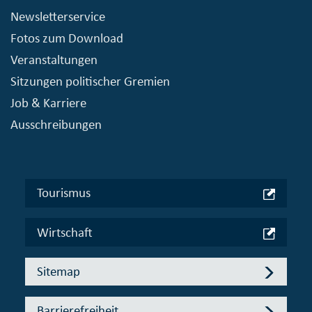
Newsletterservice
Fotos zum Download
Veranstaltungen
Sitzungen politischer Gremien
Job & Karriere
Ausschreibungen
Tourismus
Wirtschaft
Sitemap
Barrierefreiheit