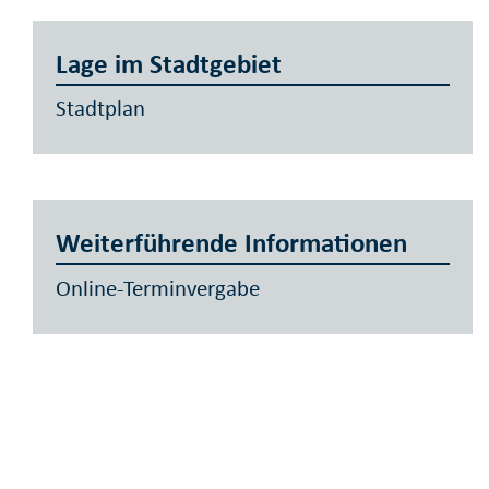
Lage im Stadtgebiet
Stadtplan
Weiterführende Informationen
Online-Terminvergabe