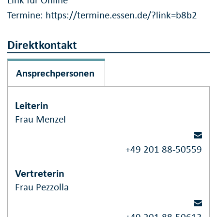
Termine: https://termine.essen.de/?link=b8b2
Direktkontakt
Ansprechpersonen
Leiterin
Frau Menzel
+49 201 88-50559
Vertreterin
Frau Pezzolla