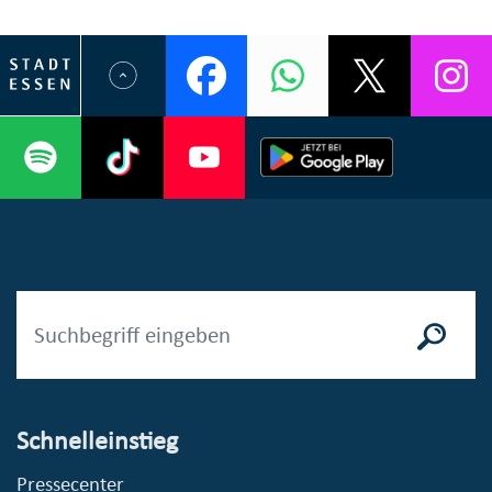
Schnelleinstieg
Pressecenter