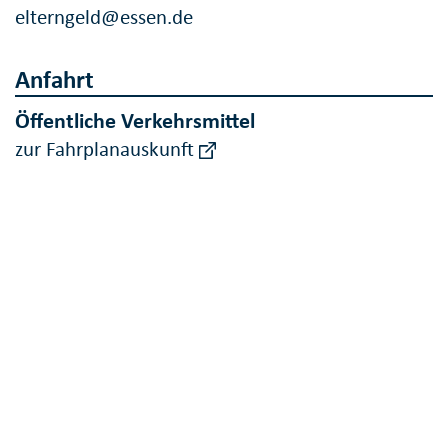
elterngeld@essen.de
Anfahrt
Öffentliche Verkehrsmittel
zur Fahrplanauskunft