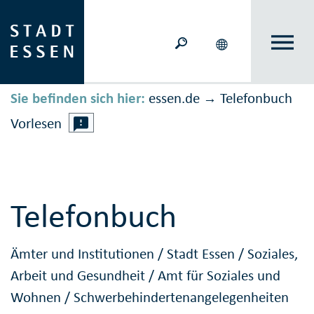
Sie befinden sich hier:
essen.de
Telefonbuch
→
Vorlesen
Telefonbuch
Ämter und Institutionen
/
Stadt Essen
/
Soziales,
Arbeit und Gesundheit
/
Amt für Soziales und
Wohnen
/
Schwerbehindertenangelegenheiten