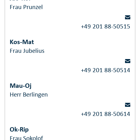
Frau Prunzel
+49 201 88-50515
Kos-Mat
Frau Jubelius
+49 201 88-50514
Mau-Oj
Herr Berlingen
+49 201 88-50614
Ok-Rip
Frau Sokolof