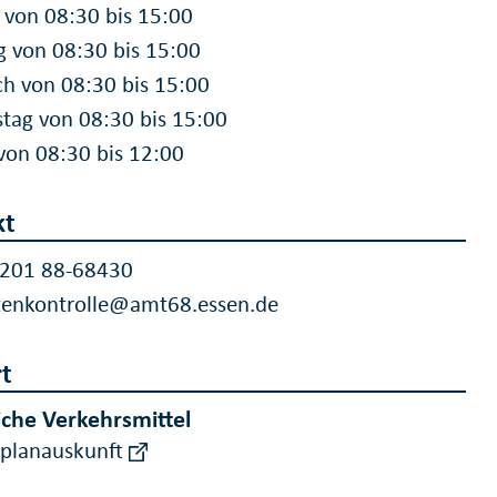
von 08:30 bis 15:00
g von 08:30 bis 15:00
h von 08:30 bis 15:00
tag von 08:30 bis 15:00
 von 08:30 bis 12:00
kt
 201 88-68430
tenkontrolle@amt68.essen.de
t
iche Verkehrsmittel
rplanauskunft