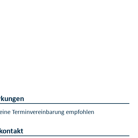
kungen
 eine Terminvereinbarung empfohlen
kontakt