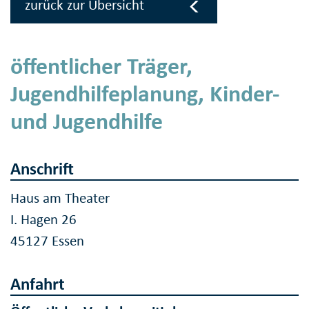
zurück zur Übersicht
öffentlicher Träger,
Jugendhilfeplanung, Kinder-
und Jugendhilfe
Anschrift
Haus am Theater
I. Hagen 26
45127 Essen
Anfahrt