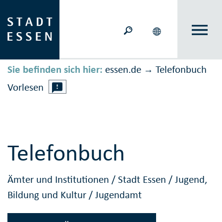
Sie befinden sich hier:
essen.de
Telefonbuch
→
Vorlesen
Telefonbuch
Ämter und Institutionen
/
Stadt Essen
/
Jugend,
Bildung und Kultur
/
Jugendamt