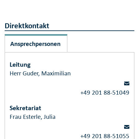
Direktkontakt
Ansprechpersonen
Leitung
Herr Guder, Maximilian
+49 201 88-51049
Sekretariat
Frau Esterle, Julia
+49 201 88-51055