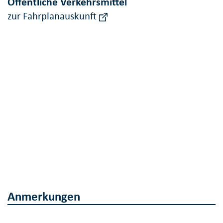
Öffentliche Verkehrsmittel
zur Fahrplanauskunft
Anmerkungen