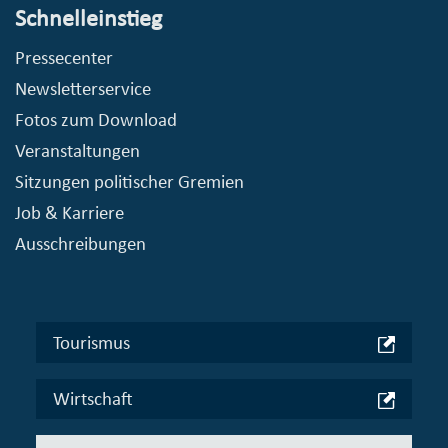
Schnelleinstieg
Pressecenter
Newsletterservice
Fotos zum Download
Veranstaltungen
Sitzungen politischer Gremien
Job & Karriere
Ausschreibungen
Tourismus
Wirtschaft