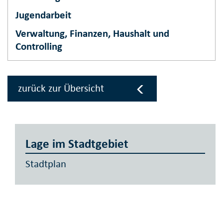
Jugendarbeit
Verwaltung, Finanzen, Haushalt und
Controlling
zurück zur Übersicht
Lage im Stadtgebiet
Stadtplan