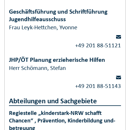
Geschäftsführung und Schriftführung
Jugendhilfeausschuss
Frau Leyk-Hettchen, Yvonne
+49 201 88-51121
JHP/ÖT Planung erzieherische Hilfen
Herr Schömann, Stefan
+49 201 88-51143
Abteilungen und Sachgebiete
Regiestelle „kinderstark-NRW schafft
Chancen“ , Prävention, Kinderbildung und-
betreuung