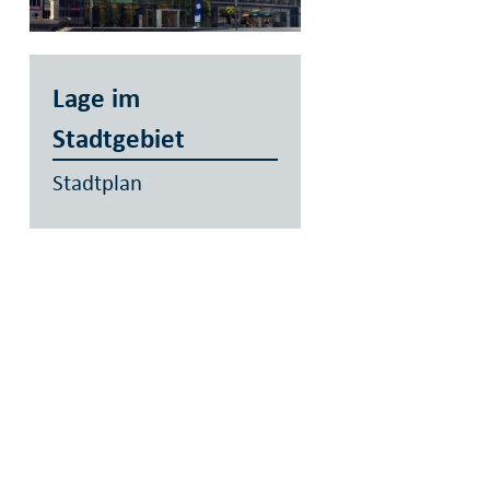
Lage im
Stadtgebiet
Stadtplan