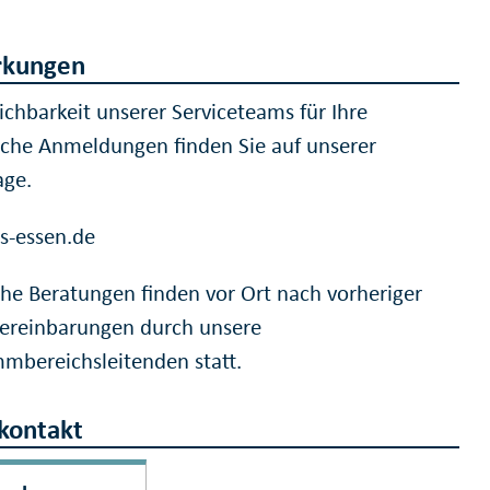
kungen
ichbarkeit unserer Serviceteams für Ihre
iche Anmeldungen finden Sie auf unserer
ge.
-essen.de
iche Beratungen finden vor Ort nach vorheriger
ereinbarungen durch unsere
mbereichsleitenden statt.
kontakt